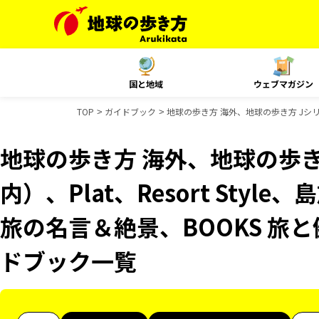
国と地域
ウェブマガジン
TOP
ガイドブック
地球の歩き方 海外、地球の歩き方 Jシリーズ
地球の歩き方 海外、地球の歩き
内）、Plat、Resort Styl
旅の名言＆絶景、BOOKS 旅と健
ドブック一覧