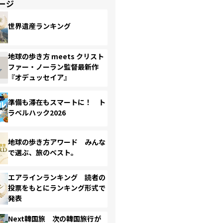
ージ
世界遺産ランキング
地球の歩き方 meets クリスト
ファー・ノーラン監督最新作
『オデュッセイア』
準備も滞在もスマートに！ ト
ラベルハック2026
地球の歩き方アワード みんな
で選ぶ、旅のベスト。
エアラインランキング 読者の
投票をもとにランキング形式で
発表
Next韓国旅 次の韓国旅行が