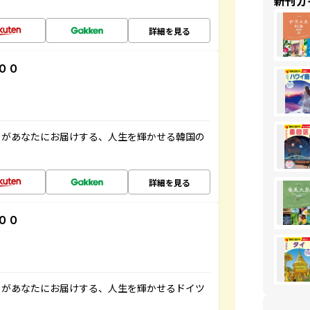
新刊ガ
詳細を見る
００
」があなたにお届けする、人生を輝かせる韓国の
詳細を見る
００
」があなたにお届けする、人生を輝かせるドイツ