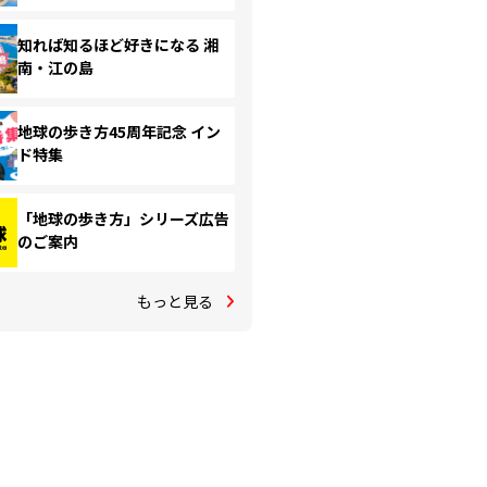
知れば知るほど好きになる 湘
南・江の島
地球の歩き方45周年記念 イン
ド特集
「地球の歩き方」シリーズ広告
のご案内
もっと見る