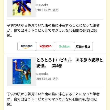
D-Books
2018.07.26 発売
子供の頃から夢見ていた南の島に滞在することになった筆者
が、島で出合うトロピカルでマジカルな45日間の記録と記
憶。
詳細を見る
とろとろトロピカル ある旅の記録と
記憶。 第4巻
D-Books
2018.07.26 発売
子供の頃から夢見ていた南の島に滞在することになった筆者
が、島で出合うトロピカルでマジカルな45日間の記録と記
憶。