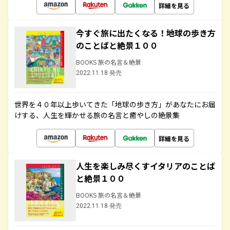
詳細を見る
今すぐ旅に出たくなる！地球の歩き方
のことばと絶景１００
BOOKS 旅の名言＆絶景
2022.11.18 発売
世界を４０年以上歩いてきた「地球の歩き方」があなたにお届
けする、人生を輝かせる旅の名言と癒やしの絶景集
詳細を見る
人生を楽しみ尽くすイタリアのことば
と絶景１００
BOOKS 旅の名言＆絶景
2022.11.18 発売