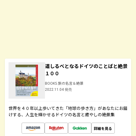
道しるべとなるドイツのことばと絶景
１００
BOOKS 旅の名言＆絶景
2022.11.04 発売
世界を４０年以上歩いてきた「地球の歩き方」があなたにお届
けする、人生を輝かせるドイツの名言と癒やしの絶景集
詳細を見る