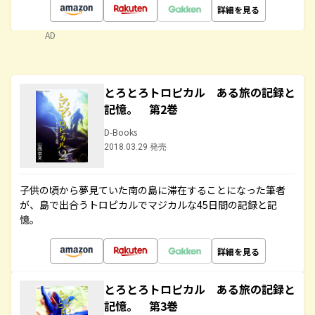
詳細を見る
AD
とろとろトロピカル ある旅の記録と
記憶。 第2巻
D-Books
2018.03.29 発売
子供の頃から夢見ていた南の島に滞在することになった筆者
が、島で出合うトロピカルでマジカルな45日間の記録と記
憶。
詳細を見る
とろとろトロピカル ある旅の記録と
記憶。 第3巻