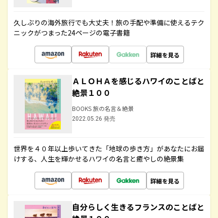
久しぶりの海外旅行でも大丈夫！旅の手配や準備に使えるテク
ニックがつまった24ページの電子書籍
詳細を見る
ＡＬＯＨＡを感じるハワイのことばと
絶景１００
BOOKS 旅の名言＆絶景
2022.05.26 発売
世界を４０年以上歩いてきた「地球の歩き方」があなたにお届
けする、人生を輝かせるハワイの名言と癒やしの絶景集
詳細を見る
自分らしく生きるフランスのことばと