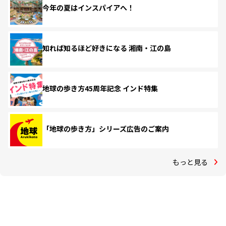
今年の夏はインスパイアへ！
知れば知るほど好きになる 湘南・江の島
地球の歩き方45周年記念 インド特集
「地球の歩き方」シリーズ広告のご案内
もっと見る