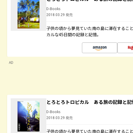
D-Books
2018.03.29 発売
子供の頃から夢見ていた南の島に滞在するこ
カルな45日間の記録と記憶。
AD
とろとろトロピカル ある旅の記録と記
D-Books
2018.03.29 発売
子供の頃から夢見ていた南の島に滞在するこ