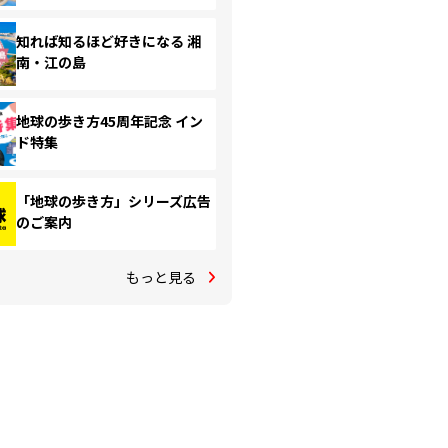
知れば知るほど好きになる 湘
南・江の島
地球の歩き方45周年記念 イン
ド特集
「地球の歩き方」シリーズ広告
のご案内
もっと見る