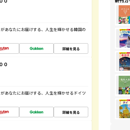
新刊ガ
００
」があなたにお届けする、人生を輝かせる韓国の
詳細を見る
００
」があなたにお届けする、人生を輝かせるドイツ
詳細を見る