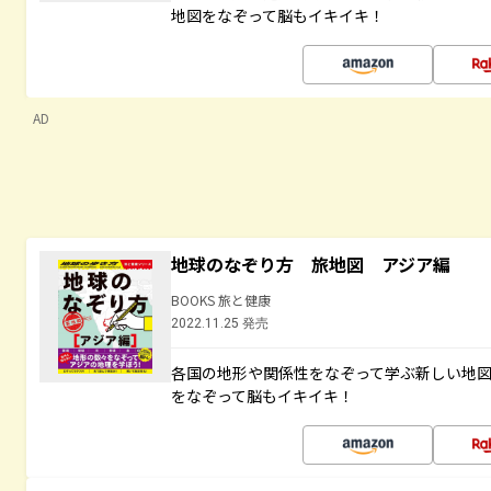
地図をなぞって脳もイキイキ！
AD
地球のなぞり方 旅地図 アジア編
BOOKS 旅と健康
2022.11.25 発売
各国の地形や関係性をなぞって学ぶ新しい地
をなぞって脳もイキイキ！