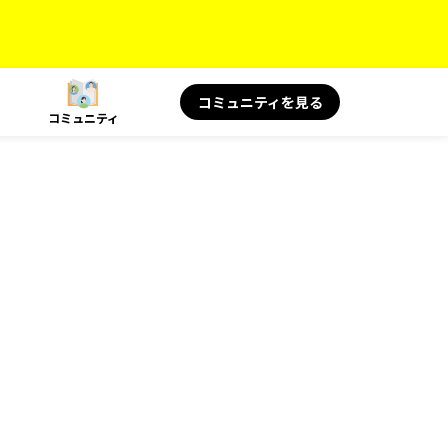
コミュニティを見る
コミュニティ