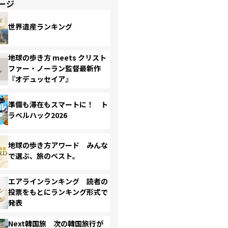
ージ
世界遺産ランキング
地球の歩き方 meets クリスト
ファー・ノーラン監督最新作
『オデュッセイア』
準備も滞在もスマートに！ ト
ラベルハック2026
地球の歩き方アワード みんな
で選ぶ、旅のベスト。
エアラインランキング 読者の
投票をもとにランキング形式で
発表
Next韓国旅 次の韓国旅行が