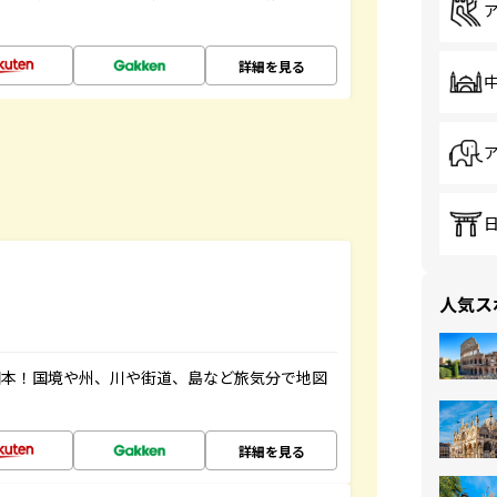
詳細を見る
人気ス
図本！国境や州、川や街道、島など旅気分で地図
詳細を見る