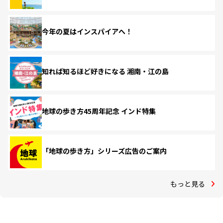
今年の夏はインスパイアへ！
知れば知るほど好きになる 湘南・江の島
地球の歩き方45周年記念 インド特集
「地球の歩き方」シリーズ広告のご案内
もっと見る