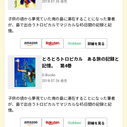
2018.07.26 発売
子供の頃から夢見ていた南の島に滞在することになった筆者
が、島で出合うトロピカルでマジカルな45日間の記録と記
憶。
詳細を見る
とろとろトロピカル ある旅の記録と
記憶。 第4巻
D-Books
2018.07.26 発売
子供の頃から夢見ていた南の島に滞在することになった筆者
が、島で出合うトロピカルでマジカルな45日間の記録と記
憶。
詳細を見る