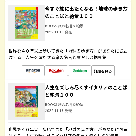
今すぐ旅に出たくなる！地球の歩き方
のことばと絶景１００
BOOKS 旅の名言＆絶景
2022.11.18 発売
世界を４０年以上歩いてきた「地球の歩き方」があなたにお届
けする、人生を輝かせる旅の名言と癒やしの絶景集
詳細を見る
人生を楽しみ尽くすイタリアのことば
と絶景１００
BOOKS 旅の名言＆絶景
2022.11.18 発売
世界を４０年以上歩いてきた「地球の歩き方」があなたにお届
けする、人生を輝かせるイタリアの名言と癒やしの絶景集