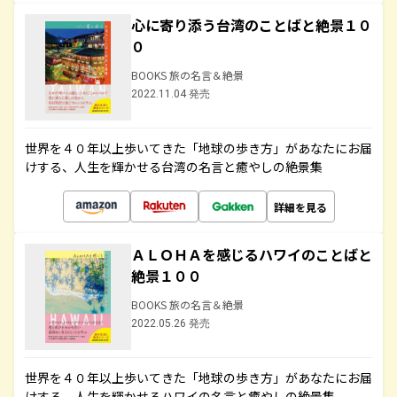
心に寄り添う台湾のことばと絶景１０
０
BOOKS 旅の名言＆絶景
2022.11.04 発売
世界を４０年以上歩いてきた「地球の歩き方」があなたにお届
けする、人生を輝かせる台湾の名言と癒やしの絶景集
詳細を見る
ＡＬＯＨＡを感じるハワイのことばと
絶景１００
BOOKS 旅の名言＆絶景
2022.05.26 発売
世界を４０年以上歩いてきた「地球の歩き方」があなたにお届
けする、人生を輝かせるハワイの名言と癒やしの絶景集