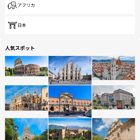
アフリカ
日本
人気スポット