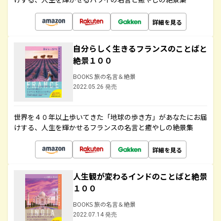
詳細を見る
自分らしく生きるフランスのことばと
絶景１００
BOOKS 旅の名言＆絶景
2022.05.26 発売
世界を４０年以上歩いてきた「地球の歩き方」があなたにお届
けする、人生を輝かせるフランスの名言と癒やしの絶景集
詳細を見る
人生観が変わるインドのことばと絶景
１００
BOOKS 旅の名言＆絶景
2022.07.14 発売