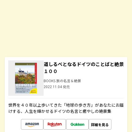
道しるべとなるドイツのことばと絶景
１００
BOOKS 旅の名言＆絶景
2022.11.04 発売
世界を４０年以上歩いてきた「地球の歩き方」があなたにお届
けする、人生を輝かせるドイツの名言と癒やしの絶景集
詳細を見る