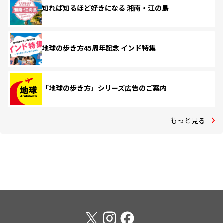
知れば知るほど好きになる 湘南・江の島
地球の歩き方45周年記念 インド特集
「地球の歩き方」シリーズ広告のご案内
もっと見る