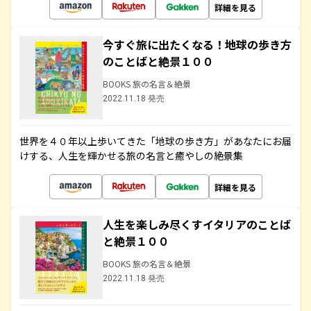
詳細を見る
今すぐ旅に出たくなる！地球の歩き方
のことばと絶景１００
BOOKS 旅の名言＆絶景
2022.11.18 発売
世界を４０年以上歩いてきた「地球の歩き方」があなたにお届
けする、人生を輝かせる旅の名言と癒やしの絶景集
詳細を見る
人生を楽しみ尽くすイタリアのことば
と絶景１００
BOOKS 旅の名言＆絶景
2022.11.18 発売