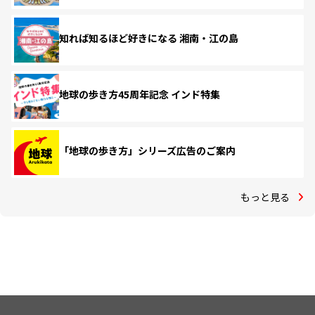
知れば知るほど好きになる 湘南・江の島
地球の歩き方45周年記念 インド特集
「地球の歩き方」シリーズ広告のご案内
もっと見る