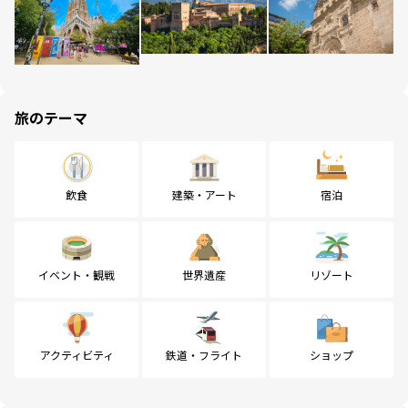
旅のテーマ
飲食
建築・アート
宿泊
イベント・観戦
世界遺産
リゾート
アクティビティ
鉄道・フライト
ショップ