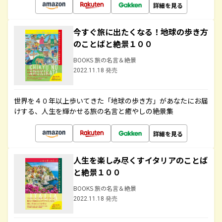
詳細を見る
今すぐ旅に出たくなる！地球の歩き方
のことばと絶景１００
BOOKS 旅の名言＆絶景
2022.11.18 発売
世界を４０年以上歩いてきた「地球の歩き方」があなたにお届
けする、人生を輝かせる旅の名言と癒やしの絶景集
詳細を見る
人生を楽しみ尽くすイタリアのことば
と絶景１００
BOOKS 旅の名言＆絶景
2022.11.18 発売