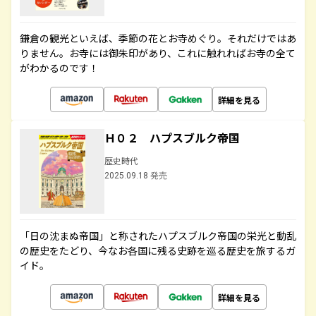
鎌倉の観光といえば、季節の花とお寺めぐり。それだけではあ
りません。お寺には御朱印があり、これに触れればお寺の全て
がわかるのです！
詳細を見る
Ｈ０２ ハプスブルク帝国
歴史時代
2025.09.18 発売
「日の沈まぬ帝国」と称されたハプスブルク帝国の栄光と動乱
の歴史をたどり、今なお各国に残る史跡を巡る歴史を旅するガ
イド。
詳細を見る