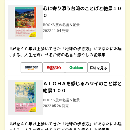
心に寄り添う台湾のことばと絶景１０
０
BOOKS 旅の名言＆絶景
2022.11.04 発売
世界を４０年以上歩いてきた「地球の歩き方」があなたにお届
けする、人生を輝かせる台湾の名言と癒やしの絶景集
詳細を見る
ＡＬＯＨＡを感じるハワイのことばと
絶景１００
BOOKS 旅の名言＆絶景
2022.05.26 発売
世界を４０年以上歩いてきた「地球の歩き方」があなたにお届
けする、人生を輝かせるハワイの名言と癒やしの絶景集