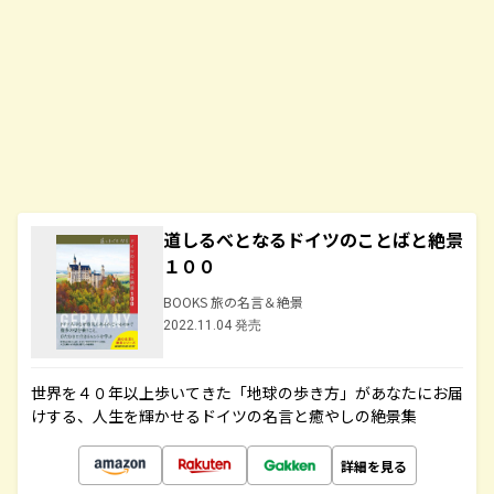
道しるべとなるドイツのことばと絶景
１００
BOOKS 旅の名言＆絶景
2022.11.04 発売
世界を４０年以上歩いてきた「地球の歩き方」があなたにお届
けする、人生を輝かせるドイツの名言と癒やしの絶景集
詳細を見る