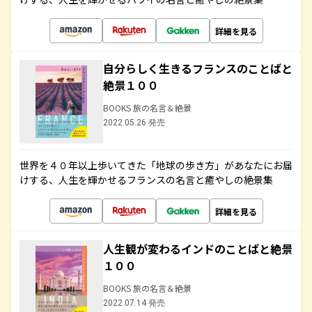
詳細を見る
自分らしく生きるフランスのことばと
絶景１００
BOOKS 旅の名言＆絶景
2022.05.26 発売
世界を４０年以上歩いてきた「地球の歩き方」があなたにお届
けする、人生を輝かせるフランスの名言と癒やしの絶景集
詳細を見る
人生観が変わるインドのことばと絶景
１００
BOOKS 旅の名言＆絶景
2022.07.14 発売