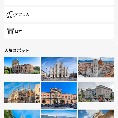
アフリカ
日本
人気スポット