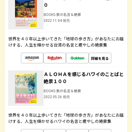
０
BOOKS 旅の名言＆絶景
2022.11.04 発売
世界を４０年以上歩いてきた「地球の歩き方」があなたにお届
けする、人生を輝かせる台湾の名言と癒やしの絶景集
詳細を見る
ＡＬＯＨＡを感じるハワイのことばと
絶景１００
BOOKS 旅の名言＆絶景
2022.05.26 発売
世界を４０年以上歩いてきた「地球の歩き方」があなたにお届
けする、人生を輝かせるハワイの名言と癒やしの絶景集