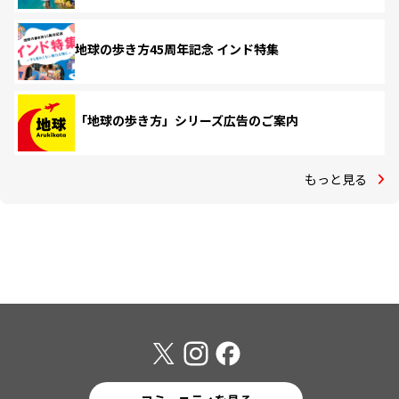
地球の歩き方45周年記念 インド特集
「地球の歩き方」シリーズ広告のご案内
もっと見る