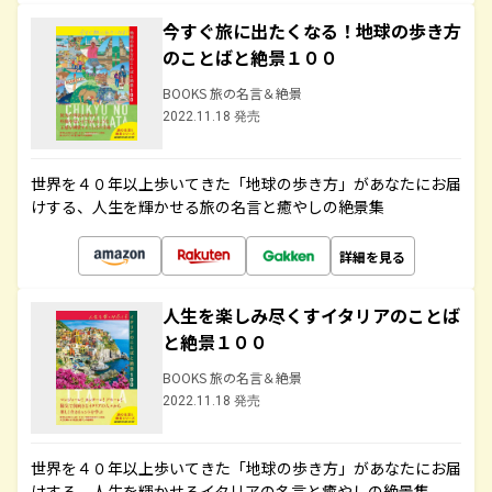
今すぐ旅に出たくなる！地球の歩き方
のことばと絶景１００
BOOKS 旅の名言＆絶景
2022.11.18 発売
世界を４０年以上歩いてきた「地球の歩き方」があなたにお届
けする、人生を輝かせる旅の名言と癒やしの絶景集
詳細を見る
人生を楽しみ尽くすイタリアのことば
と絶景１００
BOOKS 旅の名言＆絶景
2022.11.18 発売
世界を４０年以上歩いてきた「地球の歩き方」があなたにお届
けする、人生を輝かせるイタリアの名言と癒やしの絶景集