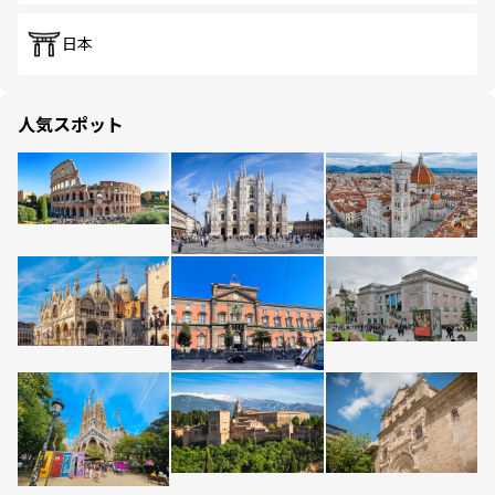
日本
人気スポット