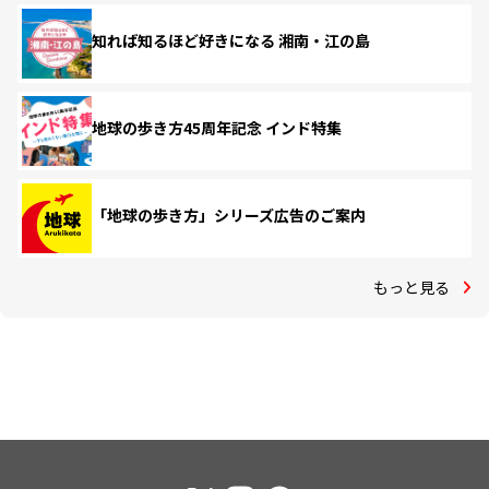
知れば知るほど好きになる 湘南・江の島
地球の歩き方45周年記念 インド特集
「地球の歩き方」シリーズ広告のご案内
もっと見る