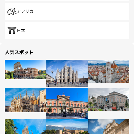
アフリカ
日本
人気スポット