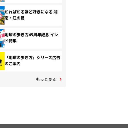
知れば知るほど好きになる 湘
南・江の島
地球の歩き方45周年記念 イン
ド特集
「地球の歩き方」シリーズ広告
のご案内
もっと見る