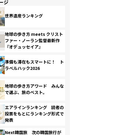
ージ
世界遺産ランキング
地球の歩き方 meets クリスト
ファー・ノーラン監督最新作
『オデュッセイア』
準備も滞在もスマートに！ ト
ラベルハック2026
地球の歩き方アワード みんな
で選ぶ、旅のベスト。
エアラインランキング 読者の
投票をもとにランキング形式で
発表
Next韓国旅 次の韓国旅行が