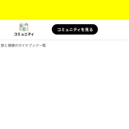
コミュニティを見る
コミュニティ
OKS 旅と健康のガイドブック一覧