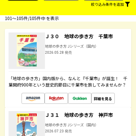
絞り込み条件を追加
101〜105件/105件中 を表示
Ｊ３０ 地球の歩き方 千葉市
地球の歩き方 Jシリーズ（国内）
2026.05.28 発売
「地球の歩き方」国内版から、なんと『千葉市』が誕生！ 千
葉開府900年という歴史的節目に千葉市を旅してみませんか？
詳細を見る
Ｊ３１ 地球の歩き方 神戸市
地球の歩き方 Jシリーズ（国内）
2026.07.23 発売