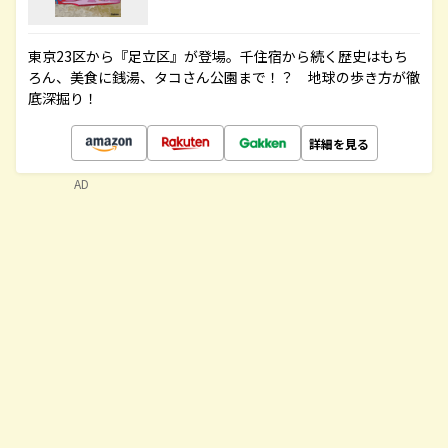
東京23区から『足立区』が登場。千住宿から続く歴史はもち
ろん、美食に銭湯、タコさん公園まで！？ 地球の歩き方が徹
底深掘り！
詳細を見る
AD