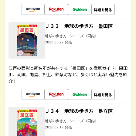
詳細を見る
Ｊ３３ 地球の歩き方 墨田区
地球の歩き方 Jシリーズ（国内）
2026.08.27 発売
江戸の面影と新名所が共存する「墨田区」を徹底ガイド。隅田
川、両国、向島、押上、錦糸町など、歩くほど奥深い魅力を紹
介！
詳細を見る
Ｊ３４ 地球の歩き方 足立区
地球の歩き方 Jシリーズ（国内）
2026.09.17 発売