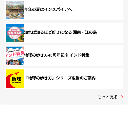
今年の夏はインスパイアへ！
知れば知るほど好きになる 湘南・江の島
地球の歩き方45周年記念 インド特集
「地球の歩き方」シリーズ広告のご案内
もっと見る