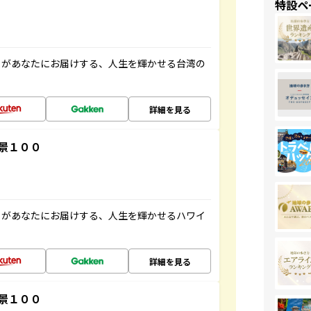
特設ペ
」があなたにお届けする、人生を輝かせる台湾の
詳細を見る
景１００
」があなたにお届けする、人生を輝かせるハワイ
詳細を見る
景１００