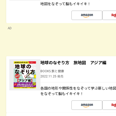
地図をなぞって脳もイキイキ！
AD
地球のなぞり方 旅地図 アジア編
BOOKS 旅と健康
2022.11.25 発売
各国の地形や関係性をなぞって学ぶ新しい地
をなぞって脳もイキイキ！