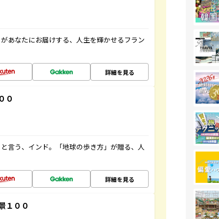
」があなたにお届けする、人生を輝かせるフラン
詳細を見る
００
ると言う、インド。「地球の歩き方」が贈る、人
詳細を見る
景１００