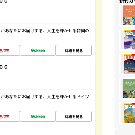
新刊ガ
００
」があなたにお届けする、人生を輝かせる韓国の
詳細を見る
００
」があなたにお届けする、人生を輝かせるドイツ
詳細を見る