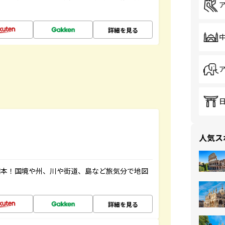
詳細を見る
人気ス
図本！国境や州、川や街道、島など旅気分で地図
詳細を見る