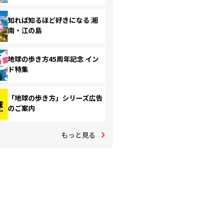
知れば知るほど好きになる 湘
南・江の島
地球の歩き方45周年記念 イン
ド特集
「地球の歩き方」シリーズ広告
のご案内
もっと見る