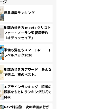
ージ
世界遺産ランキング
地球の歩き方 meets クリスト
ファー・ノーラン監督最新作
『オデュッセイア』
準備も滞在もスマートに！ ト
ラベルハック2026
地球の歩き方アワード みんな
で選ぶ、旅のベスト。
エアラインランキング 読者の
投票をもとにランキング形式で
発表
Next韓国旅 次の韓国旅行が