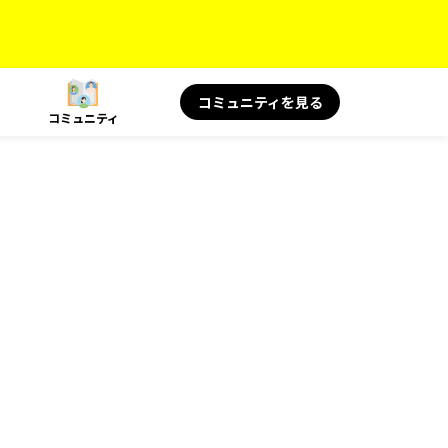
コミュニティを見る
コミュニティ