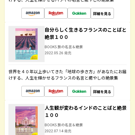
詳細を見る
自分らしく生きるフランスのことばと
絶景１００
BOOKS 旅の名言＆絶景
2022.05.26 発売
世界を４０年以上歩いてきた「地球の歩き方」があなたにお届
けする、人生を輝かせるフランスの名言と癒やしの絶景集
詳細を見る
人生観が変わるインドのことばと絶景
１００
BOOKS 旅の名言＆絶景
2022.07.14 発売