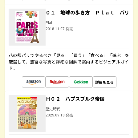
０１ 地球の歩き方 Ｐｌａｔ パリ
Plat
2018.11.07 発売
花の都パリでやるべき「見る」「買う」「食べる」「遊ぶ」を
厳選して、豊富な写真と詳細な図解で案内するビジュアルガイ
ド。
詳細を見る
Ｈ０２ ハプスブルク帝国
歴史時代
2025.09.18 発売