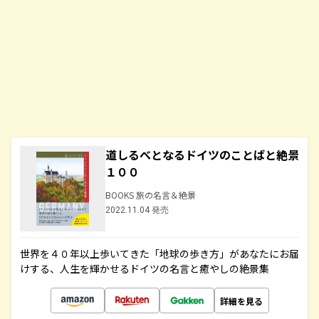
道しるべとなるドイツのことばと絶景
１００
BOOKS 旅の名言＆絶景
2022.11.04 発売
世界を４０年以上歩いてきた「地球の歩き方」があなたにお届
けする、人生を輝かせるドイツの名言と癒やしの絶景集
詳細を見る