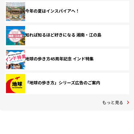
今年の夏はインスパイアへ！
知れば知るほど好きになる 湘南・江の島
地球の歩き方45周年記念 インド特集
「地球の歩き方」シリーズ広告のご案内
もっと見る