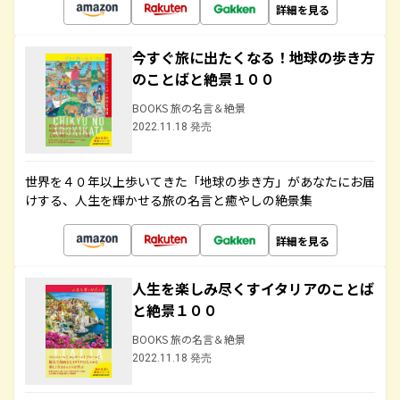
詳細を見る
今すぐ旅に出たくなる！地球の歩き方
のことばと絶景１００
BOOKS 旅の名言＆絶景
2022.11.18 発売
世界を４０年以上歩いてきた「地球の歩き方」があなたにお届
けする、人生を輝かせる旅の名言と癒やしの絶景集
詳細を見る
人生を楽しみ尽くすイタリアのことば
と絶景１００
BOOKS 旅の名言＆絶景
2022.11.18 発売