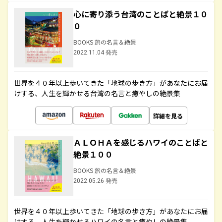
心に寄り添う台湾のことばと絶景１０
０
BOOKS 旅の名言＆絶景
2022.11.04 発売
世界を４０年以上歩いてきた「地球の歩き方」があなたにお届
けする、人生を輝かせる台湾の名言と癒やしの絶景集
詳細を見る
ＡＬＯＨＡを感じるハワイのことばと
絶景１００
BOOKS 旅の名言＆絶景
2022.05.26 発売
世界を４０年以上歩いてきた「地球の歩き方」があなたにお届
けする、人生を輝かせるハワイの名言と癒やしの絶景集