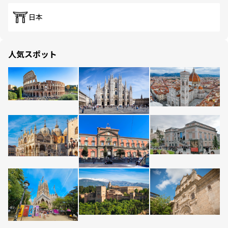
日本
人気スポット