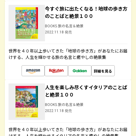
今すぐ旅に出たくなる！地球の歩き方
のことばと絶景１００
BOOKS 旅の名言＆絶景
2022.11.18 発売
世界を４０年以上歩いてきた「地球の歩き方」があなたにお届
けする、人生を輝かせる旅の名言と癒やしの絶景集
詳細を見る
人生を楽しみ尽くすイタリアのことば
と絶景１００
BOOKS 旅の名言＆絶景
2022.11.18 発売
世界を４０年以上歩いてきた「地球の歩き方」があなたにお届
けする、人生を輝かせるイタリアの名言と癒やしの絶景集