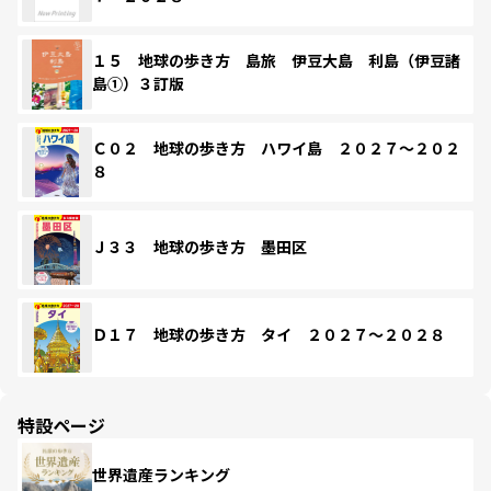
１５ 地球の歩き方 島旅 伊豆大島 利島（伊豆諸
島①）３訂版
Ｃ０２ 地球の歩き方 ハワイ島 ２０２７～２０２
８
Ｊ３３ 地球の歩き方 墨田区
Ｄ１７ 地球の歩き方 タイ ２０２７～２０２８
特設ページ
世界遺産ランキング