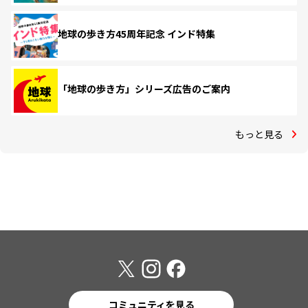
地球の歩き方45周年記念 インド特集
「地球の歩き方」シリーズ広告のご案内
もっと見る
コミュニティを見る