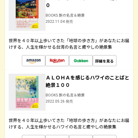
０
BOOKS 旅の名言＆絶景
2022.11.04 発売
世界を４０年以上歩いてきた「地球の歩き方」があなたにお届
けする、人生を輝かせる台湾の名言と癒やしの絶景集
詳細を見る
ＡＬＯＨＡを感じるハワイのことばと
絶景１００
BOOKS 旅の名言＆絶景
2022.05.26 発売
世界を４０年以上歩いてきた「地球の歩き方」があなたにお届
けする、人生を輝かせるハワイの名言と癒やしの絶景集