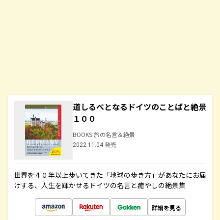
道しるべとなるドイツのことばと絶景
１００
BOOKS 旅の名言＆絶景
2022.11.04 発売
世界を４０年以上歩いてきた「地球の歩き方」があなたにお届
けする、人生を輝かせるドイツの名言と癒やしの絶景集
詳細を見る