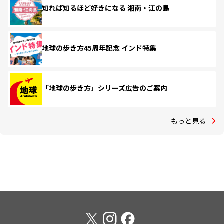
知れば知るほど好きになる 湘南・江の島
地球の歩き方45周年記念 インド特集
「地球の歩き方」シリーズ広告のご案内
もっと見る