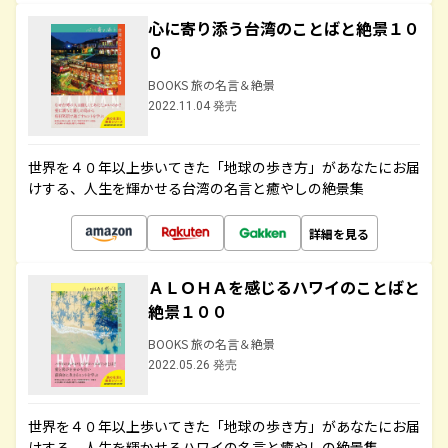
心に寄り添う台湾のことばと絶景１０
０
BOOKS 旅の名言＆絶景
2022.11.04 発売
世界を４０年以上歩いてきた「地球の歩き方」があなたにお届
けする、人生を輝かせる台湾の名言と癒やしの絶景集
詳細を見る
ＡＬＯＨＡを感じるハワイのことばと
絶景１００
BOOKS 旅の名言＆絶景
2022.05.26 発売
世界を４０年以上歩いてきた「地球の歩き方」があなたにお届
けする、人生を輝かせるハワイの名言と癒やしの絶景集