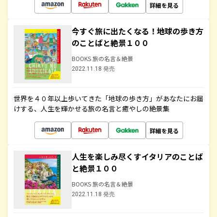
詳細を見る
今すぐ旅に出たくなる！地球の歩き方
のことばと絶景１００
BOOKS 旅の名言＆絶景
2022.11.18 発売
世界を４０年以上歩いてきた「地球の歩き方」があなたにお届
けする、人生を輝かせる旅の名言と癒やしの絶景集
詳細を見る
人生を楽しみ尽くすイタリアのことば
と絶景１００
BOOKS 旅の名言＆絶景
2022.11.18 発売