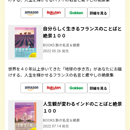
詳細を見る
自分らしく生きるフランスのことばと
絶景１００
BOOKS 旅の名言＆絶景
2022.05.26 発売
世界を４０年以上歩いてきた「地球の歩き方」があなたにお届
けする、人生を輝かせるフランスの名言と癒やしの絶景集
詳細を見る
人生観が変わるインドのことばと絶景
１００
BOOKS 旅の名言＆絶景
2022.07.14 発売