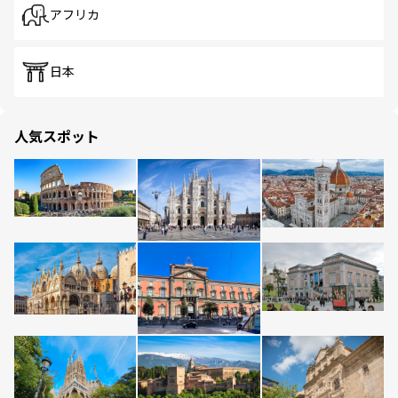
アフリカ
日本
人気スポット