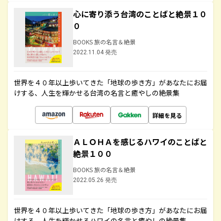
心に寄り添う台湾のことばと絶景１０
０
BOOKS 旅の名言＆絶景
2022.11.04 発売
世界を４０年以上歩いてきた「地球の歩き方」があなたにお届
けする、人生を輝かせる台湾の名言と癒やしの絶景集
詳細を見る
ＡＬＯＨＡを感じるハワイのことばと
絶景１００
BOOKS 旅の名言＆絶景
2022.05.26 発売
世界を４０年以上歩いてきた「地球の歩き方」があなたにお届
けする、人生を輝かせるハワイの名言と癒やしの絶景集