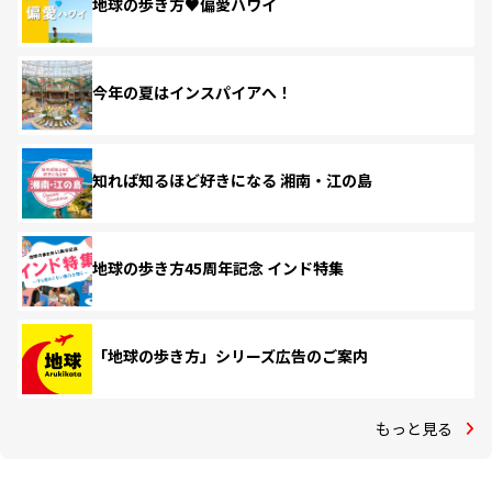
地球の歩き方♥偏愛ハワイ
今年の夏はインスパイアへ！
知れば知るほど好きになる 湘南・江の島
地球の歩き方45周年記念 インド特集
「地球の歩き方」シリーズ広告のご案内
もっと見る