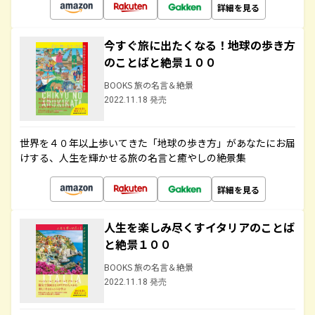
詳細を見る
今すぐ旅に出たくなる！地球の歩き方
のことばと絶景１００
BOOKS 旅の名言＆絶景
2022.11.18 発売
世界を４０年以上歩いてきた「地球の歩き方」があなたにお届
けする、人生を輝かせる旅の名言と癒やしの絶景集
詳細を見る
人生を楽しみ尽くすイタリアのことば
と絶景１００
BOOKS 旅の名言＆絶景
2022.11.18 発売