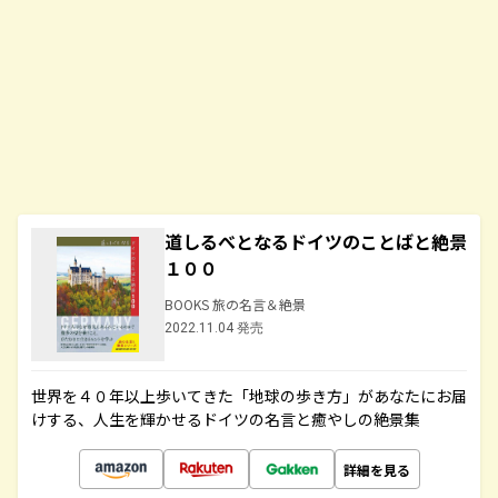
道しるべとなるドイツのことばと絶景
１００
BOOKS 旅の名言＆絶景
2022.11.04 発売
世界を４０年以上歩いてきた「地球の歩き方」があなたにお届
けする、人生を輝かせるドイツの名言と癒やしの絶景集
詳細を見る