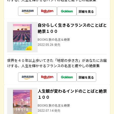
詳細を見る
自分らしく生きるフランスのことばと
絶景１００
BOOKS 旅の名言＆絶景
2022.05.26 発売
世界を４０年以上歩いてきた「地球の歩き方」があなたにお届
けする、人生を輝かせるフランスの名言と癒やしの絶景集
詳細を見る
人生観が変わるインドのことばと絶景
１００
BOOKS 旅の名言＆絶景
2022.07.14 発売