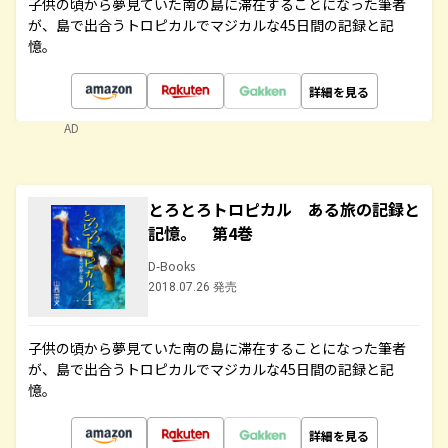
子供の頃から夢見ていた南の島に滞在することになった筆者
が、島で出合うトロピカルでマジカルな45日間の記録と記
憶。
詳細を見る
AD
とろとろトロピカル ある旅の記録と
記憶。 第4巻
D-Books
2018.07.26 発売
子供の頃から夢見ていた南の島に滞在することになった筆者
が、島で出合うトロピカルでマジカルな45日間の記録と記
憶。
詳細を見る