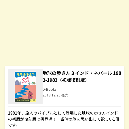
地球の歩き方 3 インド・ネパール 198
2-1983（初版復刻版）
D-Books
2018.12.20 発売
1981年、旅人のバイブルとして登場した地球の歩き方インド
の初版が復刻版で再登場！ 当時の旅を思い出して欲しい1冊
です。