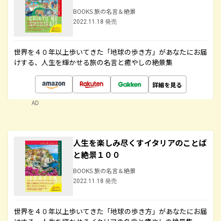
BOOKS 旅の名言＆絶景
2022.11.18 発売
世界を４０年以上歩いてきた「地球の歩き方」があなたにお届
けする、人生を輝かせる旅の名言と癒やしの絶景集
詳細を見る
AD
人生を楽しみ尽くすイタリアのことば
と絶景１００
BOOKS 旅の名言＆絶景
2022.11.18 発売
世界を４０年以上歩いてきた「地球の歩き方」があなたにお届