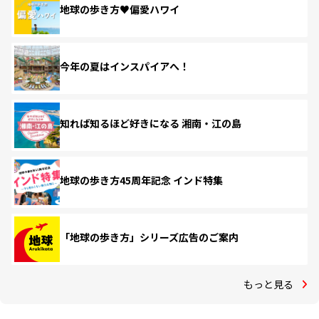
地球の歩き方♥偏愛ハワイ
今年の夏はインスパイアへ！
知れば知るほど好きになる 湘南・江の島
地球の歩き方45周年記念 インド特集
「地球の歩き方」シリーズ広告のご案内
もっと見る