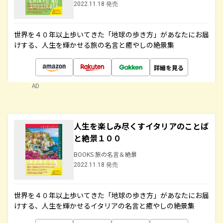
2022.11.18 発売
世界を４０年以上歩いてきた「地球の歩き方」があなたにお届
けする、人生を輝かせる旅の名言と癒やしの絶景集
詳細を見る
AD
人生を楽しみ尽くすイタリアのことば
と絶景１００
BOOKS 旅の名言＆絶景
2022.11.18 発売
世界を４０年以上歩いてきた「地球の歩き方」があなたにお届
けする、人生を輝かせるイタリアの名言と癒やしの絶景集