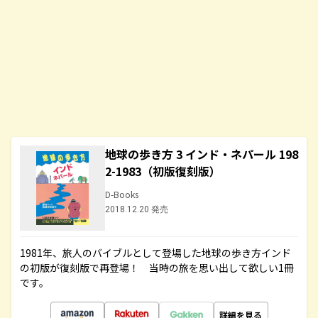
地球の歩き方 3 インド・ネパール 198
2-1983（初版復刻版）
D-Books
2018.12.20 発売
1981年、旅人のバイブルとして登場した地球の歩き方インド
の初版が復刻版で再登場！ 当時の旅を思い出して欲しい1冊
です。
詳細を見る