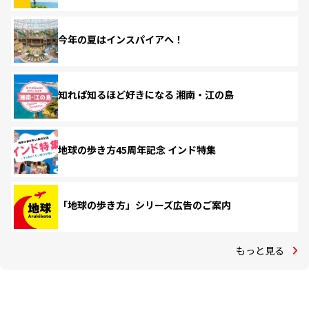
今年の夏はインスパイアへ！
知れば知るほど好きになる 湘南・江の島
地球の歩き方45周年記念 インド特集
「地球の歩き方」シリーズ広告のご案内
もっと見る