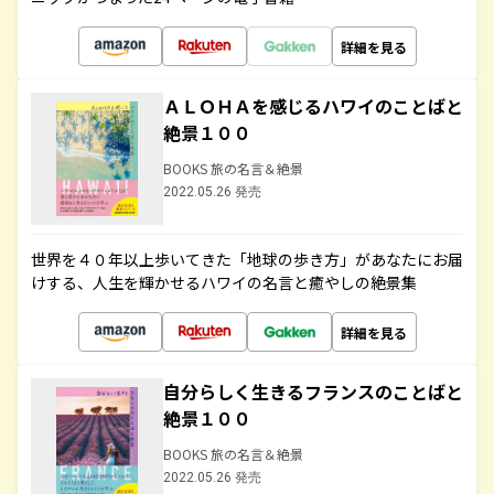
詳細を見る
ＡＬＯＨＡを感じるハワイのことばと
絶景１００
BOOKS 旅の名言＆絶景
2022.05.26 発売
世界を４０年以上歩いてきた「地球の歩き方」があなたにお届
けする、人生を輝かせるハワイの名言と癒やしの絶景集
詳細を見る
自分らしく生きるフランスのことばと
絶景１００
BOOKS 旅の名言＆絶景
2022.05.26 発売