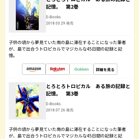
記憶。 第2巻
D-Books
2018.03.29 発売
子供の頃から夢見ていた南の島に滞在することになった筆者
が、島で出合うトロピカルでマジカルな45日間の記録と記
憶。
詳細を見る
とろとろトロピカル ある旅の記録と
記憶。 第3巻
D-Books
2018.07.26 発売
子供の頃から夢見ていた南の島に滞在することになった筆者
が、島で出合うトロピカルでマジカルな45日間の記録と記