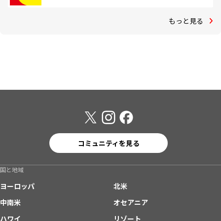
もっと見る
コミュニティを見る
国と地域
ヨーロッパ
北米
中南米
オセアニア
ハワイ
リゾート