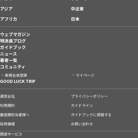
アジア
中近東
アフリカ
日本
ウェブマガジン
特派員ブログ
ガイドブック
ニュース
著者一覧
コミュニティ
新規会員登録
マイページ
GOOD LUCK TRIP
運営会社
プライバシーポリシー
利用規約
ガイドライン
書店御担当者様へ
ガイドブックに投稿する
採用情報
お問い合わせ
関連サービス