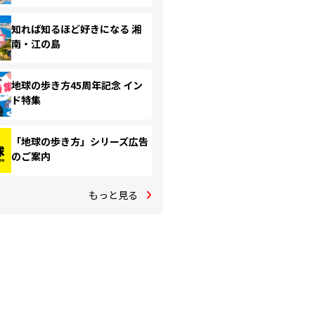
知れば知るほど好きになる 湘
南・江の島
地球の歩き方45周年記念 イン
ド特集
「地球の歩き方」シリーズ広告
のご案内
もっと見る