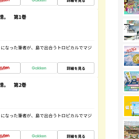
詳細を見る
憶。 第1巻
とになった筆者が、島で出合うトロピカルでマジ
詳細を見る
憶。 第2巻
とになった筆者が、島で出合うトロピカルでマジ
詳細を見る