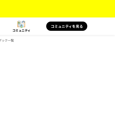
コミュニティを見る
コミュニティ
ドブック一覧