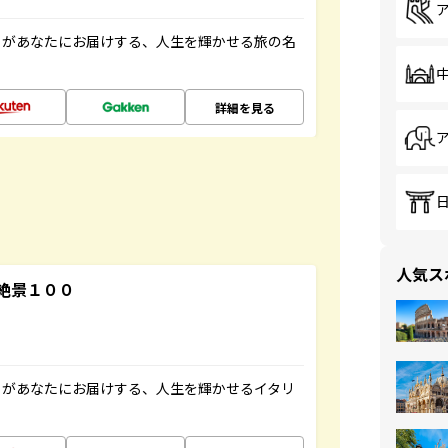
」があなたにお届けする、人生を輝かせる旅の名
詳細を見る
人気ス
絶景１００
」があなたにお届けする、人生を輝かせるイタリ