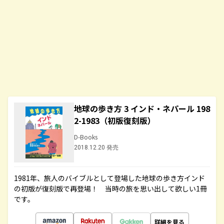
地球の歩き方 3 インド・ネパール 198
2-1983（初版復刻版）
D-Books
2018.12.20 発売
1981年、旅人のバイブルとして登場した地球の歩き方インド
の初版が復刻版で再登場！ 当時の旅を思い出して欲しい1冊
です。
詳細を見る