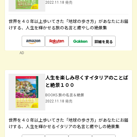
2022.11.18 発売
世界を４０年以上歩いてきた「地球の歩き方」があなたにお届
けする、人生を輝かせる旅の名言と癒やしの絶景集
詳細を見る
AD
人生を楽しみ尽くすイタリアのことば
と絶景１００
BOOKS 旅の名言＆絶景
2022.11.18 発売
世界を４０年以上歩いてきた「地球の歩き方」があなたにお届
けする、人生を輝かせるイタリアの名言と癒やしの絶景集