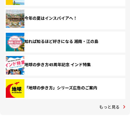
今年の夏はインスパイアへ！
知れば知るほど好きになる 湘南・江の島
地球の歩き方45周年記念 インド特集
「地球の歩き方」シリーズ広告のご案内
もっと見る