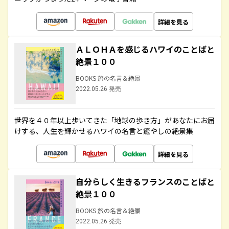
詳細を見る
ＡＬＯＨＡを感じるハワイのことばと
絶景１００
BOOKS 旅の名言＆絶景
2022.05.26 発売
世界を４０年以上歩いてきた「地球の歩き方」があなたにお届
けする、人生を輝かせるハワイの名言と癒やしの絶景集
詳細を見る
自分らしく生きるフランスのことばと
絶景１００
BOOKS 旅の名言＆絶景
2022.05.26 発売