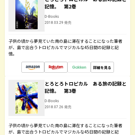
記憶。 第2巻
D-Books
2018.03.29 発売
子供の頃から夢見ていた南の島に滞在することになった筆者
が、島で出合うトロピカルでマジカルな45日間の記録と記
憶。
詳細を見る
とろとろトロピカル ある旅の記録と
記憶。 第3巻
D-Books
2018.07.26 発売
子供の頃から夢見ていた南の島に滞在することになった筆者
が、島で出合うトロピカルでマジカルな45日間の記録と記