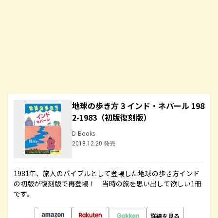
地球の歩き方 3 インド・ネパール 198
2-1983（初版復刻版）
D-Books
2018.12.20 発売
1981年、旅人のバイブルとして登場した地球の歩き方インド
の初版が復刻版で再登場！ 当時の旅を思い出して欲しい1冊
です。
詳細を見る