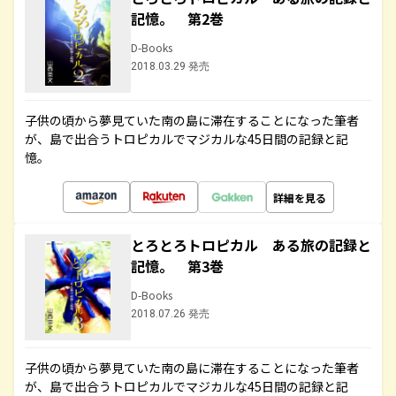
記憶。 第2巻
D-Books
2018.03.29 発売
子供の頃から夢見ていた南の島に滞在することになった筆者
が、島で出合うトロピカルでマジカルな45日間の記録と記
憶。
詳細を見る
とろとろトロピカル ある旅の記録と
記憶。 第3巻
D-Books
2018.07.26 発売
子供の頃から夢見ていた南の島に滞在することになった筆者
が、島で出合うトロピカルでマジカルな45日間の記録と記