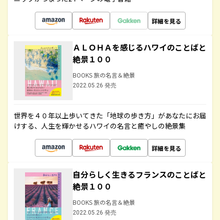
詳細を見る
ＡＬＯＨＡを感じるハワイのことばと
絶景１００
BOOKS 旅の名言＆絶景
2022.05.26 発売
世界を４０年以上歩いてきた「地球の歩き方」があなたにお届
けする、人生を輝かせるハワイの名言と癒やしの絶景集
詳細を見る
自分らしく生きるフランスのことばと
絶景１００
BOOKS 旅の名言＆絶景
2022.05.26 発売