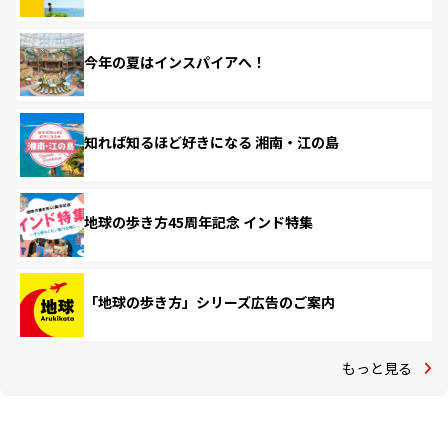
今年の夏はインスパイアへ！
知れば知るほど好きになる 湘南・江の島
地球の歩き方45周年記念 インド特集
「地球の歩き方」シリーズ広告のご案内
もっと見る