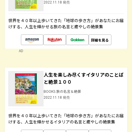
2022.11.18 発売
世界を４０年以上歩いてきた「地球の歩き方」があなたにお届
けする、人生を輝かせる旅の名言と癒やしの絶景集
詳細を見る
AD
人生を楽しみ尽くすイタリアのことば
と絶景１００
BOOKS 旅の名言＆絶景
2022.11.18 発売
世界を４０年以上歩いてきた「地球の歩き方」があなたにお届
けする、人生を輝かせるイタリアの名言と癒やしの絶景集