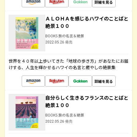
詳細を見る
ＡＬＯＨＡを感じるハワイのことばと
絶景１００
BOOKS 旅の名言＆絶景
2022.05.26 発売
世界を４０年以上歩いてきた「地球の歩き方」があなたにお届
けする、人生を輝かせるハワイの名言と癒やしの絶景集
詳細を見る
自分らしく生きるフランスのことばと
絶景１００
BOOKS 旅の名言＆絶景
2022.05.26 発売