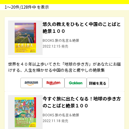
1〜20件/128件中 を表示
悠久の教えをひもとく中国のことばと
絶景１００
BOOKS 旅の名言＆絶景
2022.12.15 発売
世界を４０年以上歩いてきた「地球の歩き方」があなたにお届
けする、人生を輝かせる中国の名言と癒やしの絶景集
詳細を見る
今すぐ旅に出たくなる！地球の歩き方
のことばと絶景１００
BOOKS 旅の名言＆絶景
2022.11.18 発売