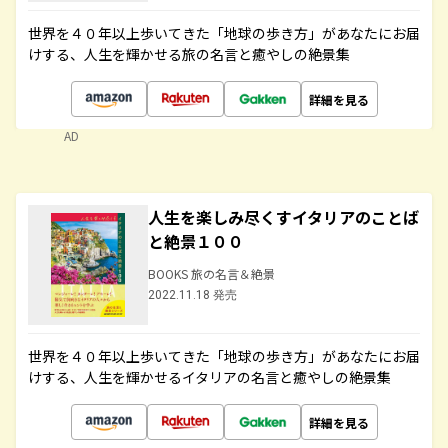
世界を４０年以上歩いてきた「地球の歩き方」があなたにお届
けする、人生を輝かせる旅の名言と癒やしの絶景集
詳細を見る
AD
人生を楽しみ尽くすイタリアのことば
と絶景１００
BOOKS 旅の名言＆絶景
2022.11.18 発売
世界を４０年以上歩いてきた「地球の歩き方」があなたにお届
けする、人生を輝かせるイタリアの名言と癒やしの絶景集
詳細を見る