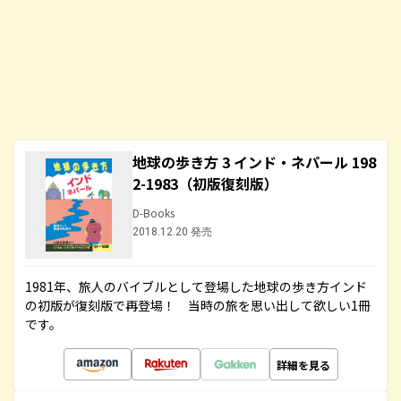
地球の歩き方 3 インド・ネパール 198
2-1983（初版復刻版）
D-Books
2018.12.20 発売
1981年、旅人のバイブルとして登場した地球の歩き方インド
の初版が復刻版で再登場！ 当時の旅を思い出して欲しい1冊
です。
詳細を見る