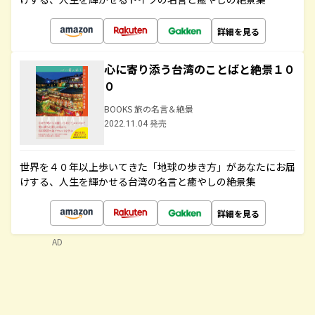
詳細を見る
心に寄り添う台湾のことばと絶景１０
０
BOOKS 旅の名言＆絶景
2022.11.04 発売
世界を４０年以上歩いてきた「地球の歩き方」があなたにお届
けする、人生を輝かせる台湾の名言と癒やしの絶景集
詳細を見る
AD