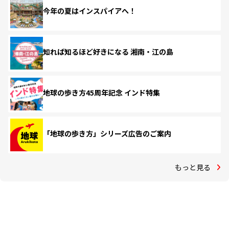
今年の夏はインスパイアへ！
知れば知るほど好きになる 湘南・江の島
地球の歩き方45周年記念 インド特集
「地球の歩き方」シリーズ広告のご案内
もっと見る