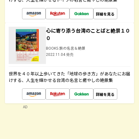
詳細を見る
心に寄り添う台湾のことばと絶景１０
０
BOOKS 旅の名言＆絶景
2022.11.04 発売
世界を４０年以上歩いてきた「地球の歩き方」があなたにお届
けする、人生を輝かせる台湾の名言と癒やしの絶景集
詳細を見る
AD