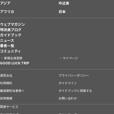
アジア
中近東
アフリカ
日本
ウェブマガジン
特派員ブログ
ガイドブック
ニュース
著者一覧
コミュニティ
新規会員登録
マイページ
GOOD LUCK TRIP
運営会社
プライバシーポリシー
利用規約
ガイドライン
書店御担当者様へ
ガイドブックに投稿する
採用情報
お問い合わせ
関連サービス