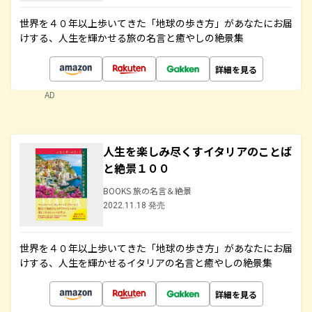
世界を４０年以上歩いてきた「地球の歩き方」があなたにお届
けする、人生を輝かせる旅の名言と癒やしの絶景集
詳細を見る
AD
人生を楽しみ尽くすイタリアのことば
と絶景１００
BOOKS 旅の名言＆絶景
2022.11.18 発売
世界を４０年以上歩いてきた「地球の歩き方」があなたにお届
けする、人生を輝かせるイタリアの名言と癒やしの絶景集
詳細を見る