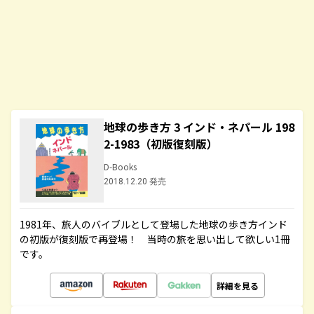
地球の歩き方 3 インド・ネパール 198
2-1983（初版復刻版）
D-Books
2018.12.20 発売
1981年、旅人のバイブルとして登場した地球の歩き方インド
の初版が復刻版で再登場！ 当時の旅を思い出して欲しい1冊
です。
詳細を見る