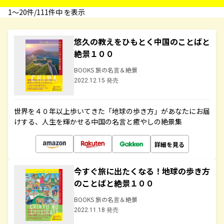
1〜20件/111件中 を表示
悠久の教えをひもとく中国のことばと
絶景１００
BOOKS 旅の名言＆絶景
2022.12.15 発売
世界を４０年以上歩いてきた「地球の歩き方」があなたにお届
けする、人生を輝かせる中国の名言と癒やしの絶景集
詳細を見る
今すぐ旅に出たくなる！地球の歩き方
のことばと絶景１００
BOOKS 旅の名言＆絶景
2022.11.18 発売