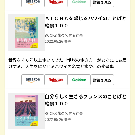
詳細を見る
ＡＬＯＨＡを感じるハワイのことばと
絶景１００
BOOKS 旅の名言＆絶景
2022.05.26 発売
世界を４０年以上歩いてきた「地球の歩き方」があなたにお届
けする、人生を輝かせるハワイの名言と癒やしの絶景集
詳細を見る
自分らしく生きるフランスのことばと
絶景１００
BOOKS 旅の名言＆絶景
2022.05.26 発売