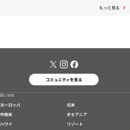
もっと見る
コミュニティを見る
国と地域
ヨーロッパ
北米
中南米
オセアニア
ハワイ
リゾート