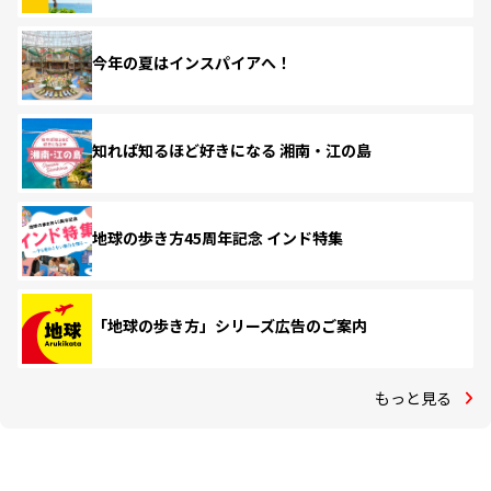
今年の夏はインスパイアへ！
知れば知るほど好きになる 湘南・江の島
地球の歩き方45周年記念 インド特集
「地球の歩き方」シリーズ広告のご案内
もっと見る