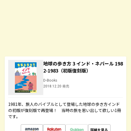
地球の歩き方 3 インド・ネパール 198
2-1983（初版復刻版）
D-Books
2018.12.20 発売
1981年、旅人のバイブルとして登場した地球の歩き方インド
の初版が復刻版で再登場！ 当時の旅を思い出して欲しい1冊
です。
詳細を見る