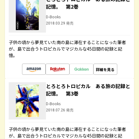
記憶。 第2巻
D-Books
2018.03.29 発売
子供の頃から夢見ていた南の島に滞在することになった筆者
が、島で出合うトロピカルでマジカルな45日間の記録と記
憶。
詳細を見る
とろとろトロピカル ある旅の記録と
記憶。 第3巻
D-Books
2018.07.26 発売
子供の頃から夢見ていた南の島に滞在することになった筆者
が、島で出合うトロピカルでマジカルな45日間の記録と記