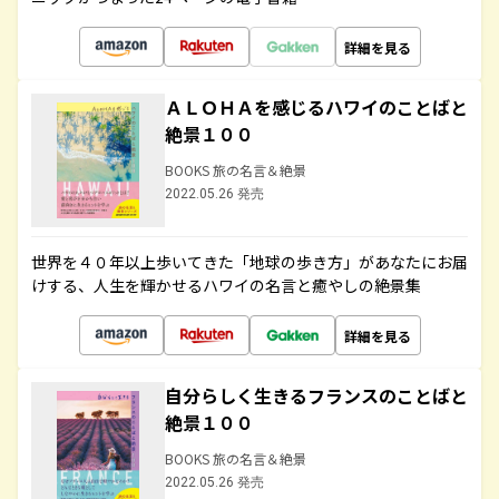
詳細を見る
ＡＬＯＨＡを感じるハワイのことばと
絶景１００
BOOKS 旅の名言＆絶景
2022.05.26 発売
世界を４０年以上歩いてきた「地球の歩き方」があなたにお届
けする、人生を輝かせるハワイの名言と癒やしの絶景集
詳細を見る
自分らしく生きるフランスのことばと
絶景１００
BOOKS 旅の名言＆絶景
2022.05.26 発売