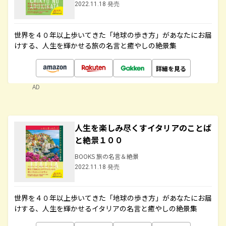
2022.11.18 発売
世界を４０年以上歩いてきた「地球の歩き方」があなたにお届
けする、人生を輝かせる旅の名言と癒やしの絶景集
詳細を見る
AD
人生を楽しみ尽くすイタリアのことば
と絶景１００
BOOKS 旅の名言＆絶景
2022.11.18 発売
世界を４０年以上歩いてきた「地球の歩き方」があなたにお届
けする、人生を輝かせるイタリアの名言と癒やしの絶景集