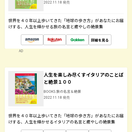
2022.11.18 発売
世界を４０年以上歩いてきた「地球の歩き方」があなたにお届
けする、人生を輝かせる旅の名言と癒やしの絶景集
詳細を見る
AD
人生を楽しみ尽くすイタリアのことば
と絶景１００
BOOKS 旅の名言＆絶景
2022.11.18 発売
世界を４０年以上歩いてきた「地球の歩き方」があなたにお届
けする、人生を輝かせるイタリアの名言と癒やしの絶景集