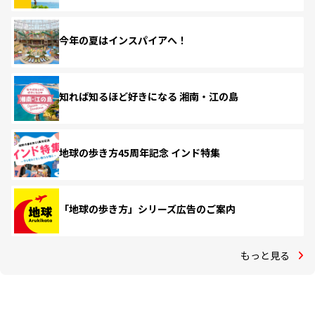
今年の夏はインスパイアへ！
知れば知るほど好きになる 湘南・江の島
地球の歩き方45周年記念 インド特集
「地球の歩き方」シリーズ広告のご案内
もっと見る