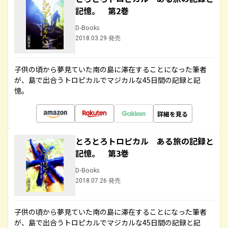
記憶。 第2巻
D-Books
2018.03.29 発売
子供の頃から夢見ていた南の島に滞在することになった筆者
が、島で出合うトロピカルでマジカルな45日間の記録と記
憶。
詳細を見る
とろとろトロピカル ある旅の記録と
記憶。 第3巻
D-Books
2018.07.26 発売
子供の頃から夢見ていた南の島に滞在することになった筆者
が、島で出合うトロピカルでマジカルな45日間の記録と記