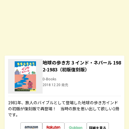
地球の歩き方 3 インド・ネパール 198
2-1983（初版復刻版）
D-Books
2018.12.20 発売
1981年、旅人のバイブルとして登場した地球の歩き方インド
の初版が復刻版で再登場！ 当時の旅を思い出して欲しい1冊
です。
詳細を見る