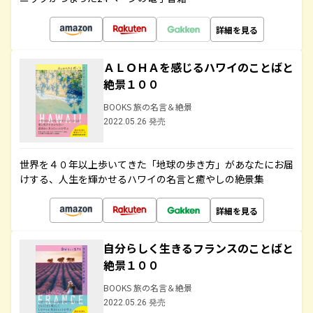
詳細を見る
ＡＬＯＨＡを感じるハワイのことばと
絶景１００
BOOKS 旅の名言＆絶景
2022.05.26 発売
世界を４０年以上歩いてきた「地球の歩き方」があなたにお届
けする、人生を輝かせるハワイの名言と癒やしの絶景集
詳細を見る
自分らしく生きるフランスのことばと
絶景１００
BOOKS 旅の名言＆絶景
2022.05.26 発売