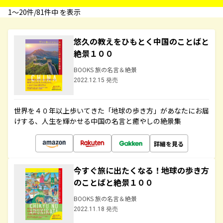
1〜20件/81件中 を表示
悠久の教えをひもとく中国のことばと
絶景１００
BOOKS 旅の名言＆絶景
2022.12.15 発売
世界を４０年以上歩いてきた「地球の歩き方」があなたにお届
けする、人生を輝かせる中国の名言と癒やしの絶景集
詳細を見る
今すぐ旅に出たくなる！地球の歩き方
のことばと絶景１００
BOOKS 旅の名言＆絶景
2022.11.18 発売