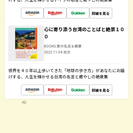
詳細を見る
心に寄り添う台湾のことばと絶景１０
０
BOOKS 旅の名言＆絶景
2022.11.04 発売
世界を４０年以上歩いてきた「地球の歩き方」があなたにお届
けする、人生を輝かせる台湾の名言と癒やしの絶景集
詳細を見る
AD