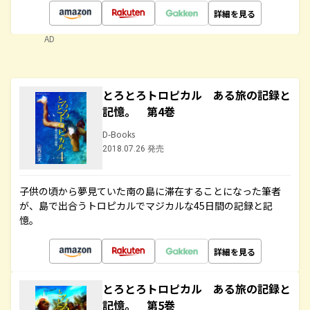
詳細を見る
AD
とろとろトロピカル ある旅の記録と
記憶。 第4巻
D-Books
2018.07.26 発売
子供の頃から夢見ていた南の島に滞在することになった筆者
が、島で出合うトロピカルでマジカルな45日間の記録と記
憶。
詳細を見る
とろとろトロピカル ある旅の記録と
記憶。 第5巻