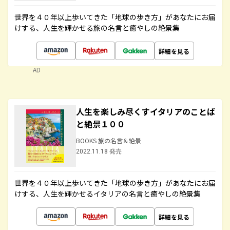
世界を４０年以上歩いてきた「地球の歩き方」があなたにお届
けする、人生を輝かせる旅の名言と癒やしの絶景集
詳細を見る
AD
人生を楽しみ尽くすイタリアのことば
と絶景１００
BOOKS 旅の名言＆絶景
2022.11.18 発売
世界を４０年以上歩いてきた「地球の歩き方」があなたにお届
けする、人生を輝かせるイタリアの名言と癒やしの絶景集
詳細を見る