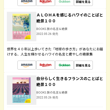
詳細を見る
ＡＬＯＨＡを感じるハワイのことばと
絶景１００
BOOKS 旅の名言＆絶景
2022.05.26 発売
世界を４０年以上歩いてきた「地球の歩き方」があなたにお届
けする、人生を輝かせるハワイの名言と癒やしの絶景集
詳細を見る
自分らしく生きるフランスのことばと
絶景１００
BOOKS 旅の名言＆絶景
2022.05.26 発売