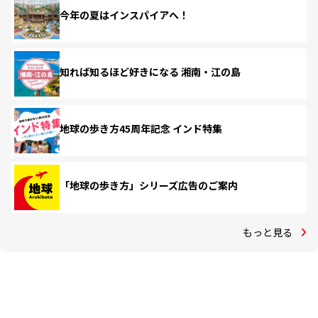
今年の夏はインスパイアへ！
知れば知るほど好きになる 湘南・江の島
地球の歩き方45周年記念 インド特集
「地球の歩き方」シリーズ広告のご案内
もっと見る