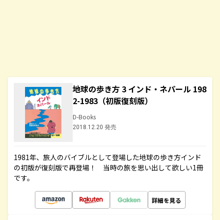
地球の歩き方 3 インド・ネパール 198
2-1983（初版復刻版）
D-Books
2018.12.20 発売
1981年、旅人のバイブルとして登場した地球の歩き方インド
の初版が復刻版で再登場！ 当時の旅を思い出して欲しい1冊
です。
詳細を見る