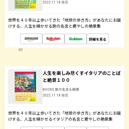
2022.11.18 発売
世界を４０年以上歩いてきた「地球の歩き方」があなたにお届
けする、人生を輝かせる旅の名言と癒やしの絶景集
詳細を見る
AD
人生を楽しみ尽くすイタリアのことば
と絶景１００
BOOKS 旅の名言＆絶景
2022.11.18 発売
世界を４０年以上歩いてきた「地球の歩き方」があなたにお届
けする、人生を輝かせるイタリアの名言と癒やしの絶景集