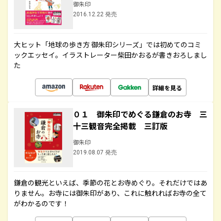
御朱印
2016.12.22 発売
大ヒット「地球の歩き方 御朱印シリーズ」では初めてのコミ
ックエッセイ。イラストレーター柴田かおるが書きおろしまし
た
詳細を見る
０１ 御朱印でめぐる鎌倉のお寺 三
十三観音完全掲載 三訂版
御朱印
2019.08.07 発売
鎌倉の観光といえば、季節の花とお寺めぐり。それだけではあ
りません。お寺には御朱印があり、これに触れればお寺の全て
がわかるのです！