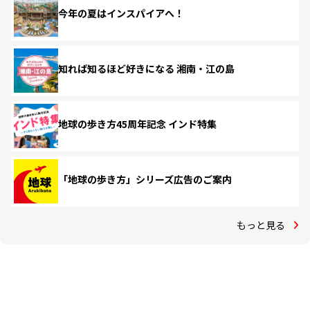
今年の夏はインスパイアへ！
知れば知るほど好きになる 湘南・江の島
地球の歩き方45周年記念 インド特集
「地球の歩き方」シリーズ広告のご案内
もっと見る