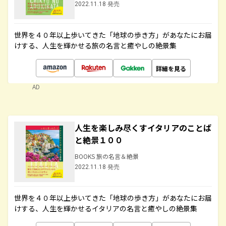
2022.11.18 発売
世界を４０年以上歩いてきた「地球の歩き方」があなたにお届
けする、人生を輝かせる旅の名言と癒やしの絶景集
詳細を見る
AD
人生を楽しみ尽くすイタリアのことば
と絶景１００
BOOKS 旅の名言＆絶景
2022.11.18 発売
世界を４０年以上歩いてきた「地球の歩き方」があなたにお届
けする、人生を輝かせるイタリアの名言と癒やしの絶景集