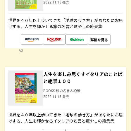
2022.11.18 発売
世界を４０年以上歩いてきた「地球の歩き方」があなたにお届
けする、人生を輝かせる旅の名言と癒やしの絶景集
詳細を見る
AD
人生を楽しみ尽くすイタリアのことば
と絶景１００
BOOKS 旅の名言＆絶景
2022.11.18 発売
世界を４０年以上歩いてきた「地球の歩き方」があなたにお届
けする、人生を輝かせるイタリアの名言と癒やしの絶景集