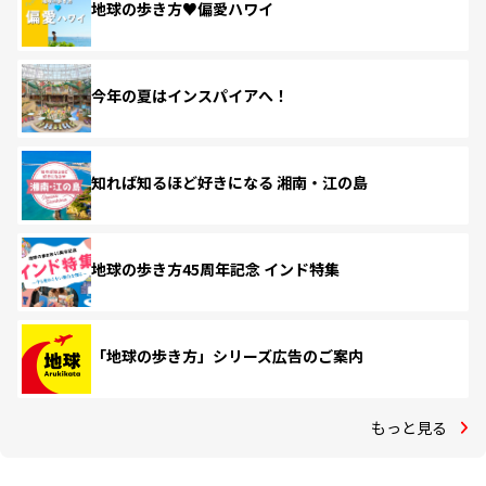
地球の歩き方♥偏愛ハワイ
今年の夏はインスパイアへ！
知れば知るほど好きになる 湘南・江の島
地球の歩き方45周年記念 インド特集
「地球の歩き方」シリーズ広告のご案内
もっと見る