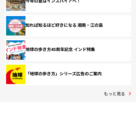
今年の夏はインスパイアへ！
知れば知るほど好きになる 湘南・江の島
地球の歩き方45周年記念 インド特集
「地球の歩き方」シリーズ広告のご案内
もっと見る