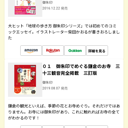
御朱印
2016.12.22 発売
大ヒット「地球の歩き方 御朱印シリーズ」では初めてのコミ
ックエッセイ。イラストレーター柴田かおるが書きおろしまし
た
詳細を見る
０１ 御朱印でめぐる鎌倉のお寺 三
十三観音完全掲載 三訂版
御朱印
2019.08.07 発売
鎌倉の観光といえば、季節の花とお寺めぐり。それだけではあ
りません。お寺には御朱印があり、これに触れればお寺の全て
がわかるのです！