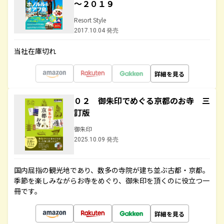
～２０１９
Resort Style
2017.10.04 発売
当社在庫切れ
詳細を見る
０２ 御朱印でめぐる京都のお寺 三
訂版
御朱印
2025.10.09 発売
国内屈指の観光地であり、数多の寺院が建ち並ぶ古都・京都。
季節を楽しみながらお寺をめぐり、御朱印を頂くのに役立つ一
冊です。
詳細を見る