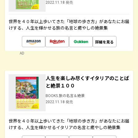
2022.11.18 発売
世界を４０年以上歩いてきた「地球の歩き方」があなたにお届
けする、人生を輝かせる旅の名言と癒やしの絶景集
詳細を見る
AD
人生を楽しみ尽くすイタリアのことば
と絶景１００
BOOKS 旅の名言＆絶景
2022.11.18 発売
世界を４０年以上歩いてきた「地球の歩き方」があなたにお届
けする、人生を輝かせるイタリアの名言と癒やしの絶景集