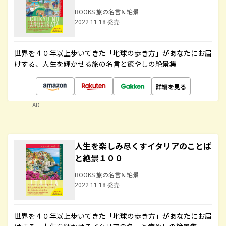
BOOKS 旅の名言＆絶景
2022.11.18 発売
世界を４０年以上歩いてきた「地球の歩き方」があなたにお届
けする、人生を輝かせる旅の名言と癒やしの絶景集
詳細を見る
AD
人生を楽しみ尽くすイタリアのことば
と絶景１００
BOOKS 旅の名言＆絶景
2022.11.18 発売
世界を４０年以上歩いてきた「地球の歩き方」があなたにお届