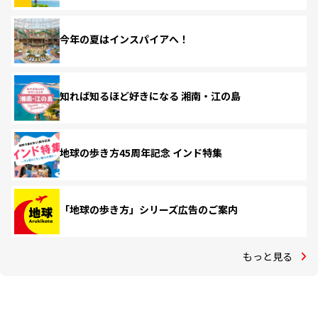
今年の夏はインスパイアへ！
知れば知るほど好きになる 湘南・江の島
地球の歩き方45周年記念 インド特集
「地球の歩き方」シリーズ広告のご案内
もっと見る