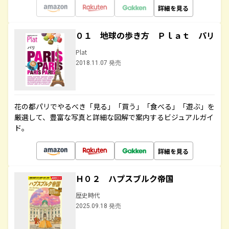
詳細を見る
０１ 地球の歩き方 Ｐｌａｔ パリ
Plat
2018.11.07 発売
花の都パリでやるべき「見る」「買う」「食べる」「遊ぶ」を
厳選して、豊富な写真と詳細な図解で案内するビジュアルガイ
ド。
詳細を見る
Ｈ０２ ハプスブルク帝国
歴史時代
2025.09.18 発売