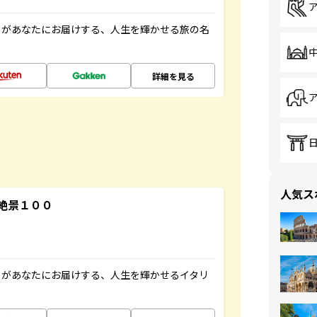
」があなたにお届けする、人生を輝かせる旅の名
詳細を見る
人気ス
絶景１００
」があなたにお届けする、人生を輝かせるイタリ