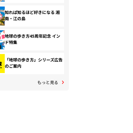
知れば知るほど好きになる 湘
南・江の島
地球の歩き方45周年記念 イン
ド特集
「地球の歩き方」シリーズ広告
のご案内
もっと見る