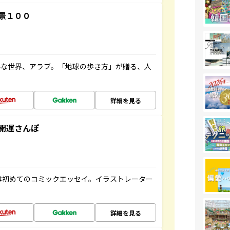
景１００
ルな世界、アラブ。「地球の歩き方」が贈る、人
詳細を見る
開運さんぽ
は初めてのコミックエッセイ。イラストレーター
詳細を見る