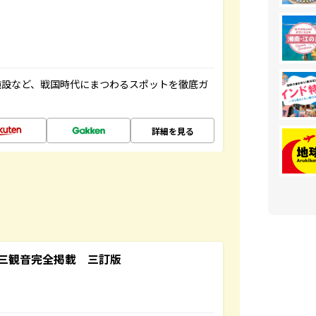
施設など、戦国時代にまつわるスポットを徹底ガ
詳細を見る
三観音完全掲載 三訂版