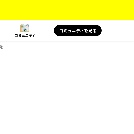
コミュニティを見る
コミュニティ
覧