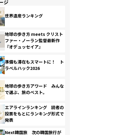
ージ
世界遺産ランキング
地球の歩き方 meets クリスト
ファー・ノーラン監督最新作
『オデュッセイア』
準備も滞在もスマートに！ ト
ラベルハック2026
地球の歩き方アワード みんな
で選ぶ、旅のベスト。
エアラインランキング 読者の
投票をもとにランキング形式で
発表
Next韓国旅 次の韓国旅行が