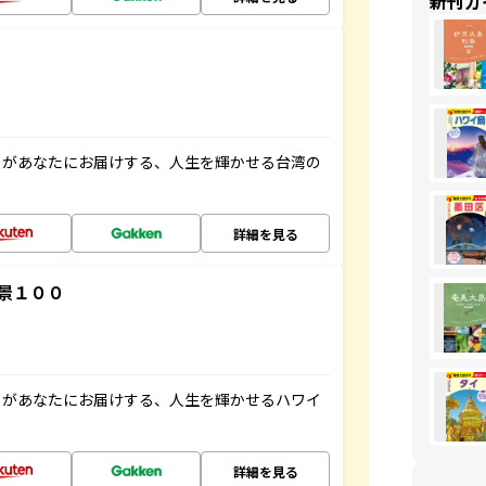
新刊ガ
」があなたにお届けする、人生を輝かせる台湾の
詳細を見る
景１００
」があなたにお届けする、人生を輝かせるハワイ
詳細を見る