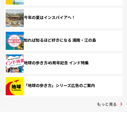
今年の夏はインスパイアへ！
知れば知るほど好きになる 湘南・江の島
地球の歩き方45周年記念 インド特集
「地球の歩き方」シリーズ広告のご案内
もっと見る