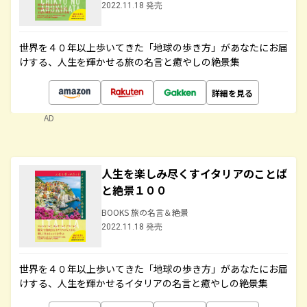
2022.11.18 発売
世界を４０年以上歩いてきた「地球の歩き方」があなたにお届
けする、人生を輝かせる旅の名言と癒やしの絶景集
詳細を見る
AD
人生を楽しみ尽くすイタリアのことば
と絶景１００
BOOKS 旅の名言＆絶景
2022.11.18 発売
世界を４０年以上歩いてきた「地球の歩き方」があなたにお届
けする、人生を輝かせるイタリアの名言と癒やしの絶景集