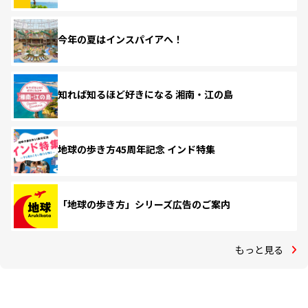
今年の夏はインスパイアへ！
知れば知るほど好きになる 湘南・江の島
地球の歩き方45周年記念 インド特集
「地球の歩き方」シリーズ広告のご案内
もっと見る