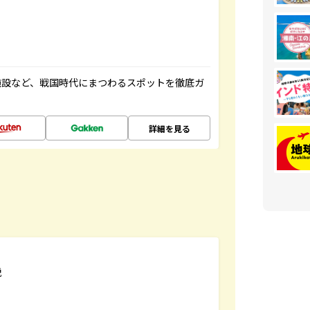
施設など、戦国時代にまつわるスポットを徹底ガ
詳細を見る
説