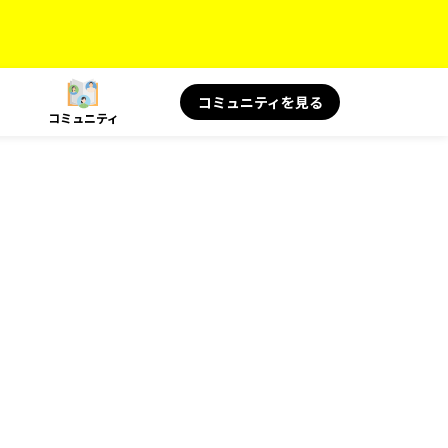
コミュニティを見る
コミュニティ