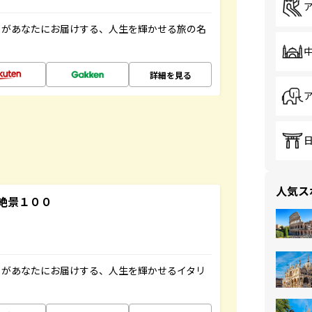
」があなたにお届けする、人生を輝かせる旅の名
詳細を見る
人気ス
絶景１００
」があなたにお届けする、人生を輝かせるイタリ