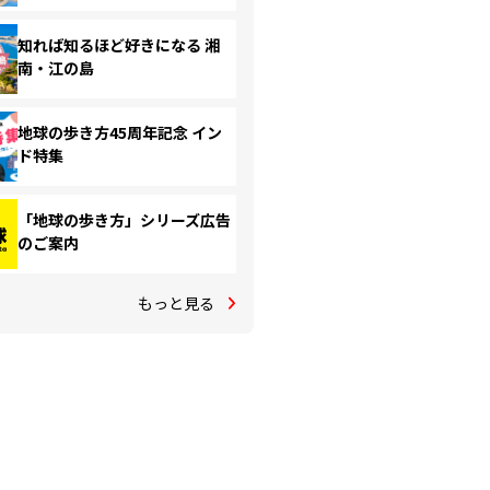
知れば知るほど好きになる 湘
南・江の島
地球の歩き方45周年記念 イン
ド特集
「地球の歩き方」シリーズ広告
のご案内
もっと見る