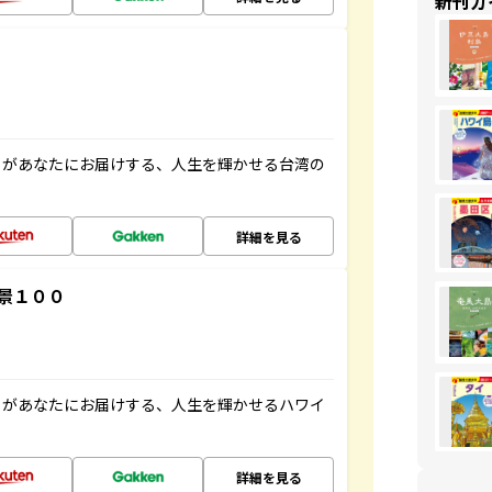
新刊ガ
」があなたにお届けする、人生を輝かせる台湾の
詳細を見る
景１００
」があなたにお届けする、人生を輝かせるハワイ
詳細を見る