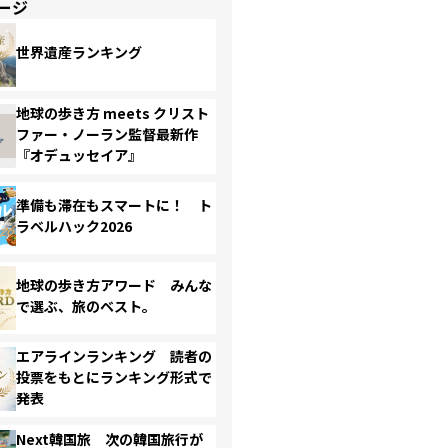
ージ
世界遺産ランキング
地球の歩き方 meets クリスト
ファー・ノーラン監督最新作
『オデュッセイア』
準備も滞在もスマートに！ ト
ラベルハック2026
地球の歩き方アワード みんな
で選ぶ、旅のベスト。
エアラインランキング 読者の
投票をもとにランキング形式で
発表
Next韓国旅 次の韓国旅行が