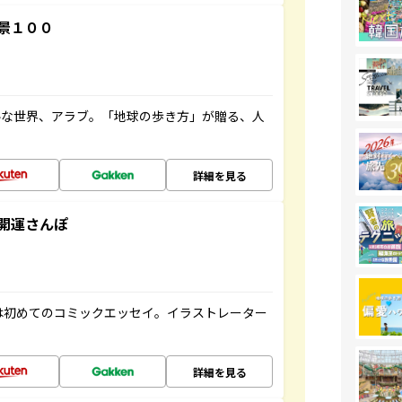
景１００
ルな世界、アラブ。「地球の歩き方」が贈る、人
詳細を見る
開運さんぽ
は初めてのコミックエッセイ。イラストレーター
詳細を見る