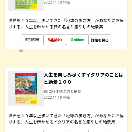
2022.11.18 発売
世界を４０年以上歩いてきた「地球の歩き方」があなたにお届
けする、人生を輝かせる旅の名言と癒やしの絶景集
詳細を見る
AD
人生を楽しみ尽くすイタリアのことば
と絶景１００
BOOKS 旅の名言＆絶景
2022.11.18 発売
世界を４０年以上歩いてきた「地球の歩き方」があなたにお届
けする、人生を輝かせるイタリアの名言と癒やしの絶景集