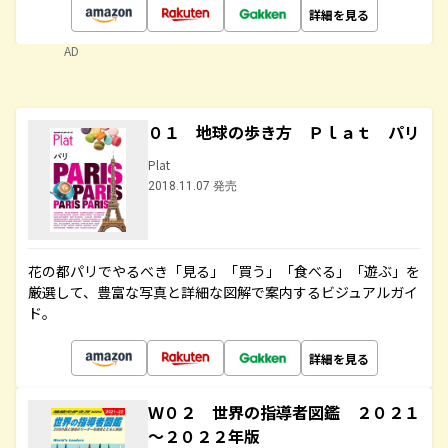
詳細を見る
AD
０１ 地球の歩き方 Ｐｌａｔ パリ
Plat
2018.11.07 発売
花の都パリでやるべき「見る」「買う」「食べる」「遊ぶ」を
厳選して、豊富な写真と詳細な図解で案内するビジュアルガイ
ド。
詳細を見る
Ｗ０２ 世界の指導者図鑑 ２０２１
～２０２２年版