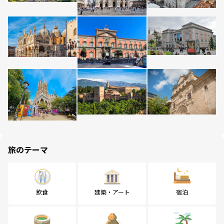
旅のテーマ
飲食
建築・アート
宿泊