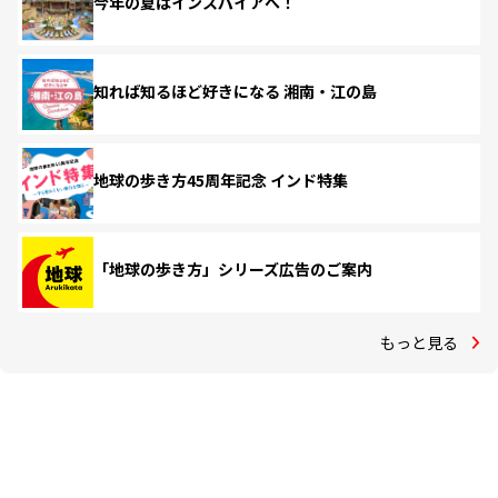
今年の夏はインスパイアへ！
知れば知るほど好きになる 湘南・江の島
地球の歩き方45周年記念 インド特集
「地球の歩き方」シリーズ広告のご案内
もっと見る