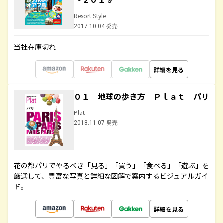
Resort Style
2017.10.04 発売
当社在庫切れ
詳細を見る
０１ 地球の歩き方 Ｐｌａｔ パリ
Plat
2018.11.07 発売
花の都パリでやるべき「見る」「買う」「食べる」「遊ぶ」を
厳選して、豊富な写真と詳細な図解で案内するビジュアルガイ
ド。
詳細を見る