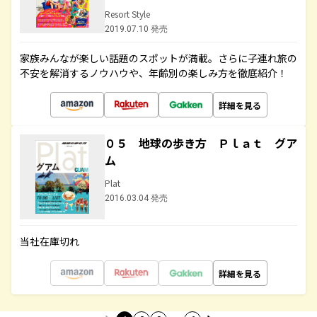
Resort Style
2019.07.10 発売
家族みんなが楽しい話題のスポットが満載。さらに子連れ旅の
不安を解消するノウハウや、年齢別の楽しみ方を徹底紹介！
詳細を見る
０５ 地球の歩き方 Ｐｌａｔ グア
ム
Plat
2016.03.04 発売
当社在庫切れ
詳細を見る
…