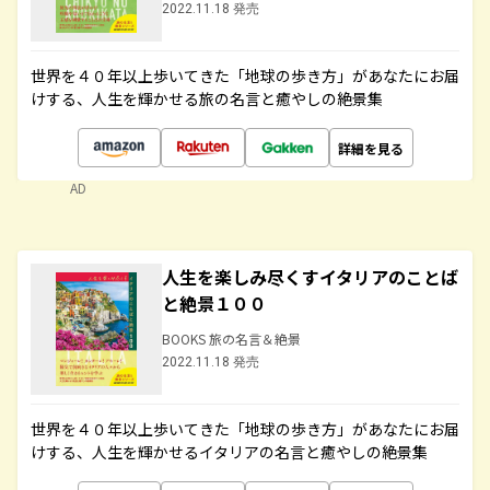
2022.11.18 発売
世界を４０年以上歩いてきた「地球の歩き方」があなたにお届
けする、人生を輝かせる旅の名言と癒やしの絶景集
詳細を見る
AD
人生を楽しみ尽くすイタリアのことば
と絶景１００
BOOKS 旅の名言＆絶景
2022.11.18 発売
世界を４０年以上歩いてきた「地球の歩き方」があなたにお届
けする、人生を輝かせるイタリアの名言と癒やしの絶景集