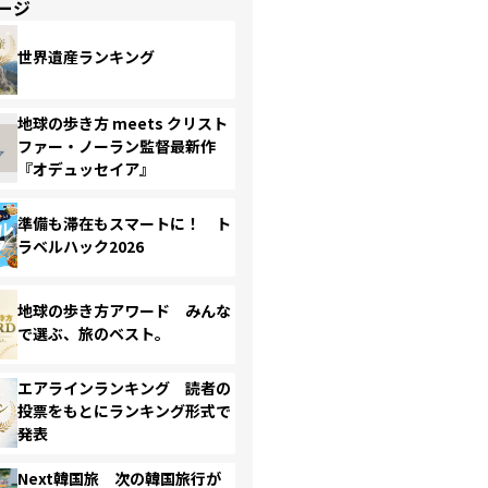
ージ
世界遺産ランキング
地球の歩き方 meets クリスト
ファー・ノーラン監督最新作
『オデュッセイア』
準備も滞在もスマートに！ ト
ラベルハック2026
地球の歩き方アワード みんな
で選ぶ、旅のベスト。
エアラインランキング 読者の
投票をもとにランキング形式で
発表
Next韓国旅 次の韓国旅行が