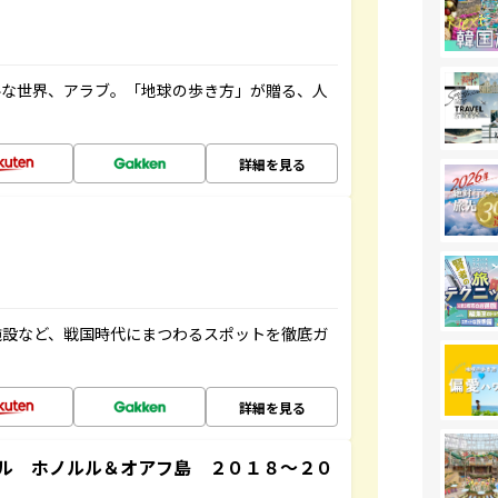
ルな世界、アラブ。「地球の歩き方」が贈る、人
詳細を見る
施設など、戦国時代にまつわるスポットを徹底ガ
詳細を見る
ル ホノルル＆オアフ島 ２０１８～２０