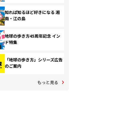
知れば知るほど好きになる 湘
南・江の島
地球の歩き方45周年記念 イン
ド特集
「地球の歩き方」シリーズ広告
のご案内
もっと見る