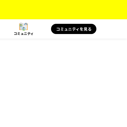
コミュニティを見る
コミュニティ