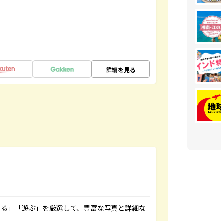
詳細を見る
べる」「遊ぶ」を厳選して、豊富な写真と詳細な