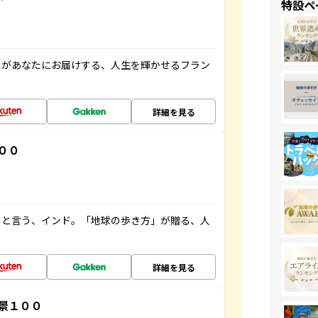
特設ペ
」があなたにお届けする、人生を輝かせるフラン
詳細を見る
００
ると言う、インド。「地球の歩き方」が贈る、人
詳細を見る
景１００