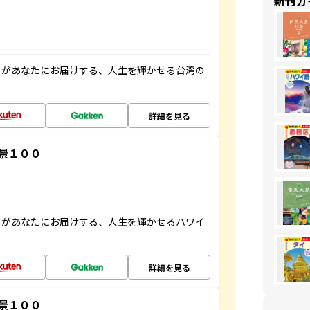
新刊ガ
」があなたにお届けする、人生を輝かせる台湾の
詳細を見る
景１００
」があなたにお届けする、人生を輝かせるハワイ
詳細を見る
景１００