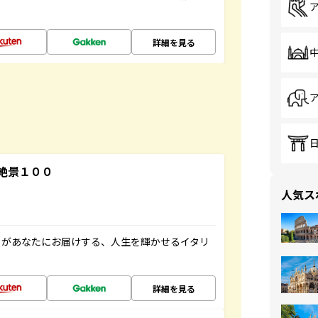
詳細を見る
絶景１００
人気ス
」があなたにお届けする、人生を輝かせるイタリ
詳細を見る