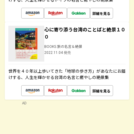
詳細を見る
心に寄り添う台湾のことばと絶景１０
０
BOOKS 旅の名言＆絶景
2022.11.04 発売
世界を４０年以上歩いてきた「地球の歩き方」があなたにお届
けする、人生を輝かせる台湾の名言と癒やしの絶景集
詳細を見る
AD