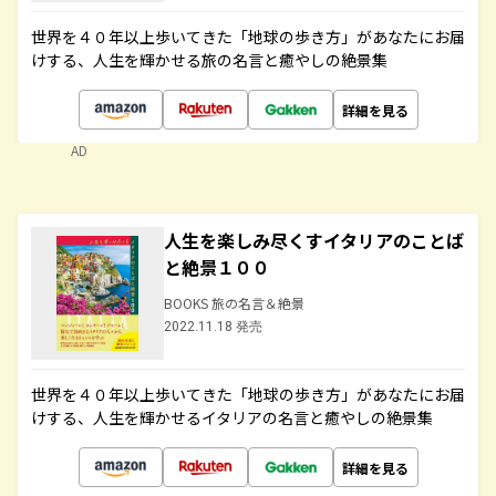
世界を４０年以上歩いてきた「地球の歩き方」があなたにお届
けする、人生を輝かせる旅の名言と癒やしの絶景集
詳細を見る
AD
人生を楽しみ尽くすイタリアのことば
と絶景１００
BOOKS 旅の名言＆絶景
2022.11.18 発売
世界を４０年以上歩いてきた「地球の歩き方」があなたにお届
けする、人生を輝かせるイタリアの名言と癒やしの絶景集
詳細を見る