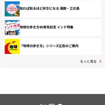
知れば知るほど好きになる 湘南・江の島
地球の歩き方45周年記念 インド特集
「地球の歩き方」シリーズ広告のご案内
もっと見る