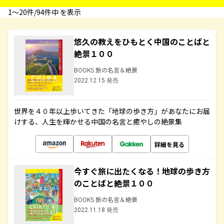
1〜20件/94件中 を表示
悠久の教えをひもとく中国のことばと
絶景１００
BOOKS 旅の名言＆絶景
2022.12.15 発売
世界を４０年以上歩いてきた「地球の歩き方」があなたにお届
けする、人生を輝かせる中国の名言と癒やしの絶景集
詳細を見る
今すぐ旅に出たくなる！地球の歩き方
のことばと絶景１００
BOOKS 旅の名言＆絶景
2022.11.18 発売