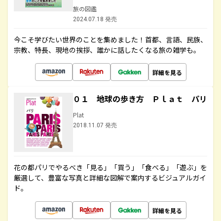
旅の図鑑
2024.07.18 発売
今こそ学びたい世界のことを集めました！首都、言語、民族、
宗教、特長、現地の挨拶、誰かに話したくなる旅の雑学も。
詳細を見る
０１ 地球の歩き方 Ｐｌａｔ パリ
Plat
2018.11.07 発売
花の都パリでやるべき「見る」「買う」「食べる」「遊ぶ」を
厳選して、豊富な写真と詳細な図解で案内するビジュアルガイ
ド。
詳細を見る