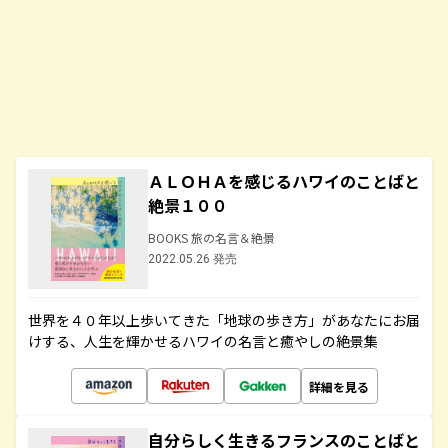
ＡＬＯＨＡを感じるハワイのことばと
絶景１００
BOOKS 旅の名言＆絶景
2022.05.26 発売
世界を４０年以上歩いてきた「地球の歩き方」があなたにお届
けする、人生を輝かせるハワイの名言と癒やしの絶景集
詳細を見る
自分らしく生きるフランスのことばと