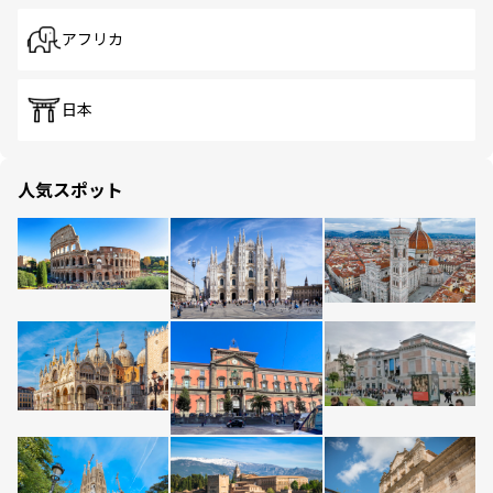
アフリカ
日本
人気スポット