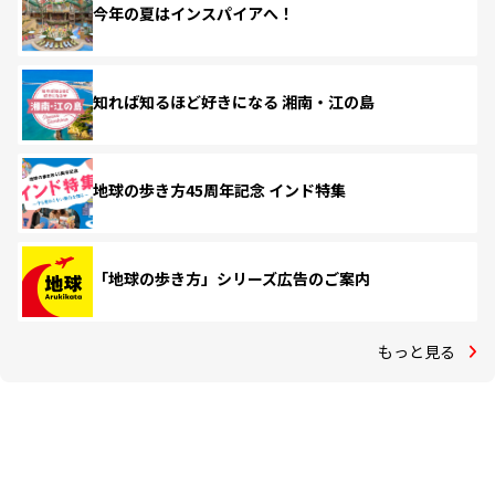
今年の夏はインスパイアへ！
知れば知るほど好きになる 湘南・江の島
地球の歩き方45周年記念 インド特集
「地球の歩き方」シリーズ広告のご案内
もっと見る