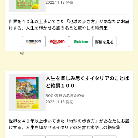
2022.11.18 発売
世界を４０年以上歩いてきた「地球の歩き方」があなたにお届
けする、人生を輝かせる旅の名言と癒やしの絶景集
詳細を見る
AD
人生を楽しみ尽くすイタリアのことば
と絶景１００
BOOKS 旅の名言＆絶景
2022.11.18 発売
世界を４０年以上歩いてきた「地球の歩き方」があなたにお届
けする、人生を輝かせるイタリアの名言と癒やしの絶景集