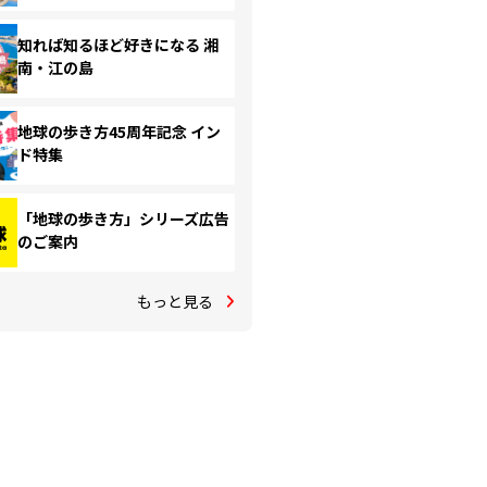
知れば知るほど好きになる 湘
南・江の島
地球の歩き方45周年記念 イン
ド特集
「地球の歩き方」シリーズ広告
のご案内
もっと見る