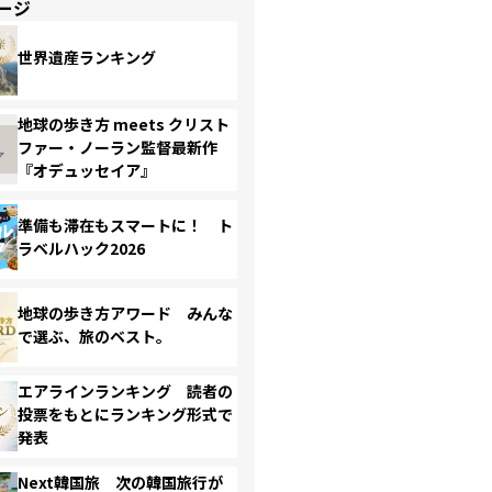
ージ
世界遺産ランキング
地球の歩き方 meets クリスト
ファー・ノーラン監督最新作
『オデュッセイア』
準備も滞在もスマートに！ ト
ラベルハック2026
地球の歩き方アワード みんな
で選ぶ、旅のベスト。
エアラインランキング 読者の
投票をもとにランキング形式で
発表
Next韓国旅 次の韓国旅行が