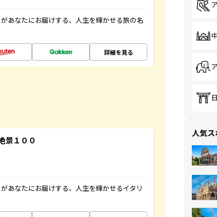
」があなたにお届けする、人生を輝かせる旅の名
詳細を見る
人気ス
絶景１００
」があなたにお届けする、人生を輝かせるイタリ