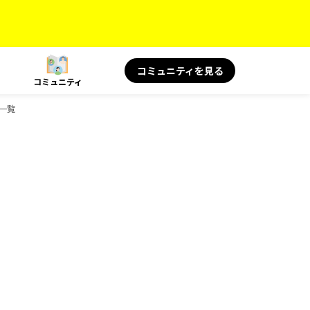
コミュニティを見る
コミュニティ
ク一覧