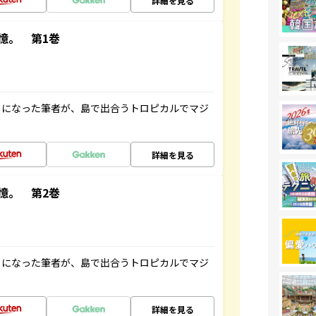
詳細を見る
憶。 第1巻
とになった筆者が、島で出合うトロピカルでマジ
詳細を見る
憶。 第2巻
とになった筆者が、島で出合うトロピカルでマジ
詳細を見る