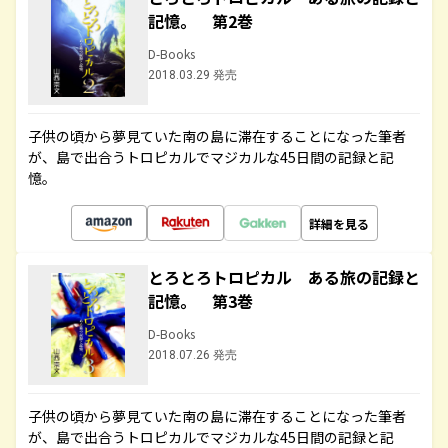
記憶。 第2巻
D-Books
2018.03.29 発売
子供の頃から夢見ていた南の島に滞在することになった筆者
が、島で出合うトロピカルでマジカルな45日間の記録と記
憶。
詳細を見る
とろとろトロピカル ある旅の記録と
記憶。 第3巻
D-Books
2018.07.26 発売
子供の頃から夢見ていた南の島に滞在することになった筆者
が、島で出合うトロピカルでマジカルな45日間の記録と記