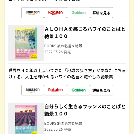
詳細を見る
ＡＬＯＨＡを感じるハワイのことばと
絶景１００
BOOKS 旅の名言＆絶景
2022.05.26 発売
世界を４０年以上歩いてきた「地球の歩き方」があなたにお届
けする、人生を輝かせるハワイの名言と癒やしの絶景集
詳細を見る
自分らしく生きるフランスのことばと
絶景１００
BOOKS 旅の名言＆絶景
2022.05.26 発売