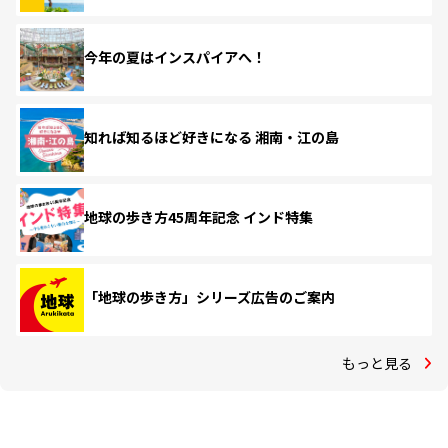
今年の夏はインスパイアへ！
知れば知るほど好きになる 湘南・江の島
地球の歩き方45周年記念 インド特集
「地球の歩き方」シリーズ広告のご案内
もっと見る