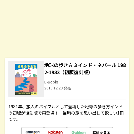
地球の歩き方 3 インド・ネパール 198
2-1983（初版復刻版）
D-Books
2018.12.20 発売
1981年、旅人のバイブルとして登場した地球の歩き方インド
の初版が復刻版で再登場！ 当時の旅を思い出して欲しい1冊
です。
詳細を見る