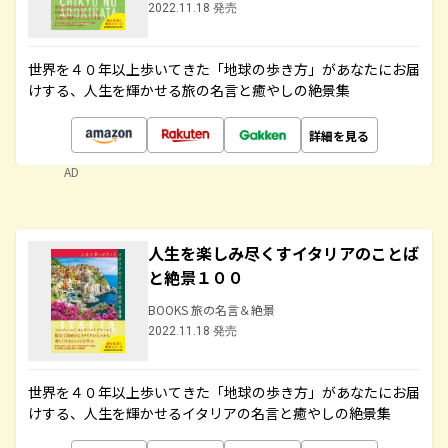
2022.11.18 発売
世界を４０年以上歩いてきた「地球の歩き方」があなたにお届
けする、人生を輝かせる旅の名言と癒やしの絶景集
詳細を見る
AD
人生を楽しみ尽くすイタリアのことば
と絶景１００
BOOKS 旅の名言＆絶景
2022.11.18 発売
世界を４０年以上歩いてきた「地球の歩き方」があなたにお届
けする、人生を輝かせるイタリアの名言と癒やしの絶景集