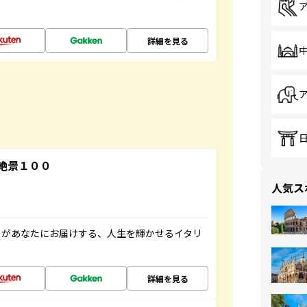
詳細を見る
絶景１００
人気ス
」があなたにお届けする、人生を輝かせるイタリ
詳細を見る