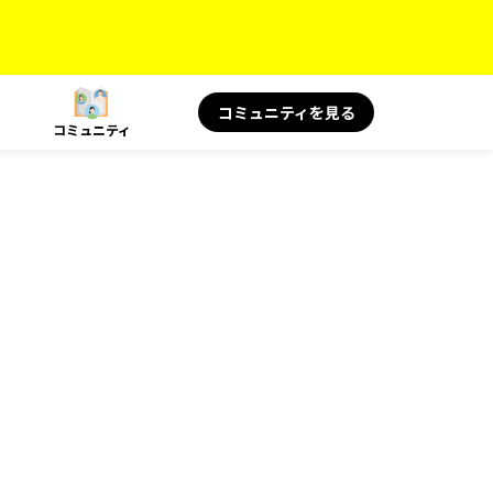
コミュニティを見る
コミュニティ