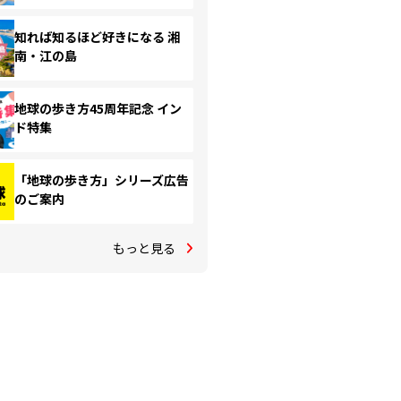
知れば知るほど好きになる 湘
南・江の島
地球の歩き方45周年記念 イン
ド特集
「地球の歩き方」シリーズ広告
のご案内
もっと見る