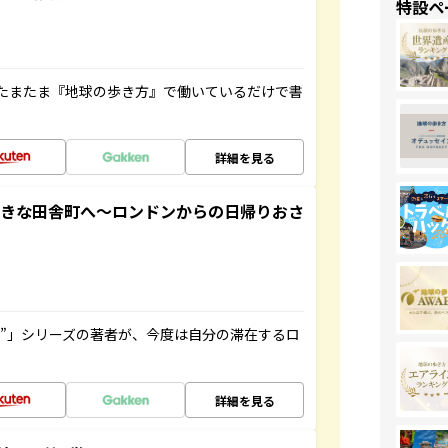
特設ペ
たまたま『地球の歩き方』で働いているだけで書
詳細を見る
てきな田舎町へ～ロンドンからの日帰りおさ
ト”」シリーズの著者が、今度は自分の滞在するロ
詳細を見る