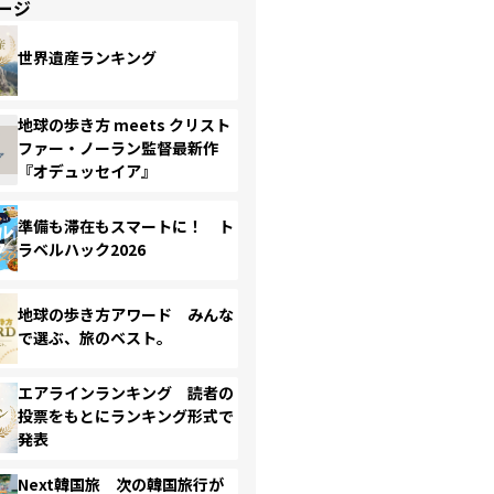
ージ
世界遺産ランキング
地球の歩き方 meets クリスト
ファー・ノーラン監督最新作
『オデュッセイア』
準備も滞在もスマートに！ ト
ラベルハック2026
地球の歩き方アワード みんな
で選ぶ、旅のベスト。
エアラインランキング 読者の
投票をもとにランキング形式で
発表
Next韓国旅 次の韓国旅行が