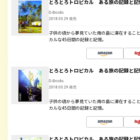
とろとろトロピカル ある旅の記録と記
D-Books
2018.03.29 発売
子供の頃から夢見ていた南の島に滞在するこ
カルな45日間の記録と記憶。
とろとろトロピカル ある旅の記録と記
D-Books
2018.03.29 発売
子供の頃から夢見ていた南の島に滞在するこ
カルな45日間の記録と記憶。
とろとろトロピカル ある旅の記録と記