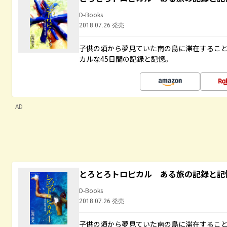
D-Books
2018.07.26 発売
子供の頃から夢見ていた南の島に滞在するこ
カルな45日間の記録と記憶。
AD
とろとろトロピカル ある旅の記録と記
D-Books
2018.07.26 発売
子供の頃から夢見ていた南の島に滞在するこ