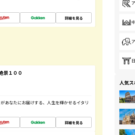
詳細を見る
絶景１００
人気ス
」があなたにお届けする、人生を輝かせるイタリ
詳細を見る