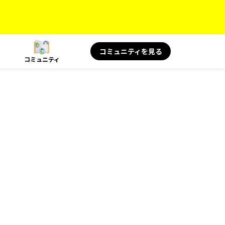
コミュニティを見る
コミュニティ