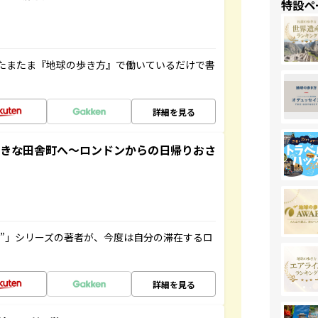
特設ペ
たまたま『地球の歩き方』で働いているだけで書
詳細を見る
てきな田舎町へ～ロンドンからの日帰りおさ
ト”」シリーズの著者が、今度は自分の滞在するロ
詳細を見る