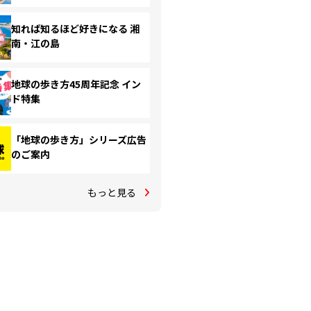
知れば知るほど好きになる 湘
南・江の島
地球の歩き方45周年記念 イン
ド特集
「地球の歩き方」シリーズ広告
のご案内
もっと見る