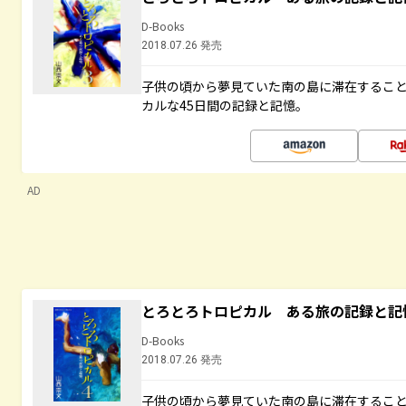
D-Books
2018.07.26 発売
子供の頃から夢見ていた南の島に滞在するこ
カルな45日間の記録と記憶。
AD
とろとろトロピカル ある旅の記録と記
D-Books
2018.07.26 発売
子供の頃から夢見ていた南の島に滞在するこ