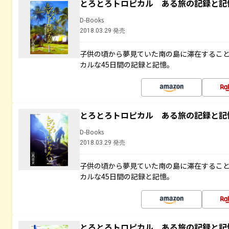
とろとろトロピカル ある旅の記録と記
D-Books
2018.03.29 発売
子供の頃から夢見ていた南の島に滞在するこ
カルな45日間の記録と記憶。
とろとろトロピカル ある旅の記録と記
D-Books
2018.03.29 発売
子供の頃から夢見ていた南の島に滞在するこ
カルな45日間の記録と記憶。
とろとろトロピカル ある旅の記録と記