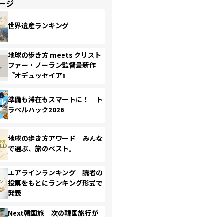
ージ
世界遺産ランキング
地球の歩き方 meets クリスト
ファー・ノーラン監督最新作
『オデュッセイア』
準備も滞在もスマートに！ ト
ラベルハック2026
地球の歩き方アワード みんな
で選ぶ、旅のベスト。
エアラインランキング 読者の
投票をもとにランキング形式で
発表
Next韓国旅 次の韓国旅行が