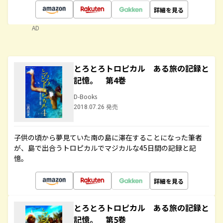
詳細を見る
AD
とろとろトロピカル ある旅の記録と
記憶。 第4巻
D-Books
2018.07.26 発売
子供の頃から夢見ていた南の島に滞在することになった筆者
が、島で出合うトロピカルでマジカルな45日間の記録と記
憶。
詳細を見る
とろとろトロピカル ある旅の記録と
記憶。 第5巻