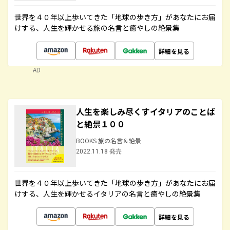
世界を４０年以上歩いてきた「地球の歩き方」があなたにお届
けする、人生を輝かせる旅の名言と癒やしの絶景集
詳細を見る
AD
人生を楽しみ尽くすイタリアのことば
と絶景１００
BOOKS 旅の名言＆絶景
2022.11.18 発売
世界を４０年以上歩いてきた「地球の歩き方」があなたにお届
けする、人生を輝かせるイタリアの名言と癒やしの絶景集
詳細を見る