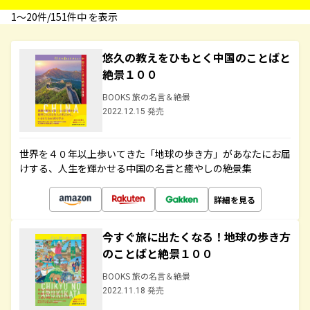
1〜20件/151件中 を表示
悠久の教えをひもとく中国のことばと
絶景１００
BOOKS 旅の名言＆絶景
2022.12.15 発売
世界を４０年以上歩いてきた「地球の歩き方」があなたにお届
けする、人生を輝かせる中国の名言と癒やしの絶景集
詳細を見る
今すぐ旅に出たくなる！地球の歩き方
のことばと絶景１００
BOOKS 旅の名言＆絶景
2022.11.18 発売