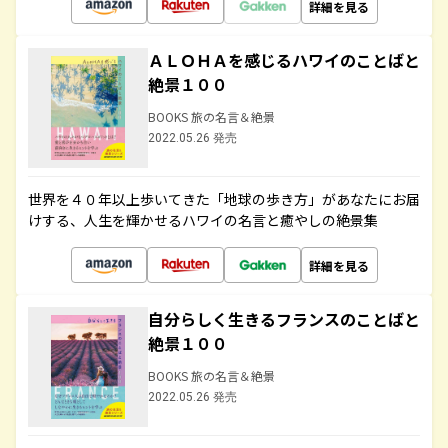
詳細を見る
ＡＬＯＨＡを感じるハワイのことばと
絶景１００
BOOKS 旅の名言＆絶景
2022.05.26 発売
世界を４０年以上歩いてきた「地球の歩き方」があなたにお届
けする、人生を輝かせるハワイの名言と癒やしの絶景集
詳細を見る
自分らしく生きるフランスのことばと
絶景１００
BOOKS 旅の名言＆絶景
2022.05.26 発売