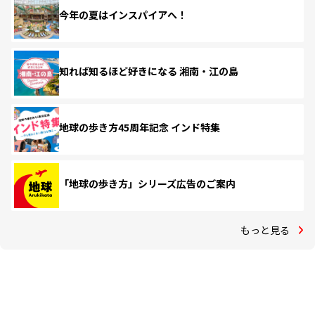
今年の夏はインスパイアへ！
知れば知るほど好きになる 湘南・江の島
地球の歩き方45周年記念 インド特集
「地球の歩き方」シリーズ広告のご案内
もっと見る