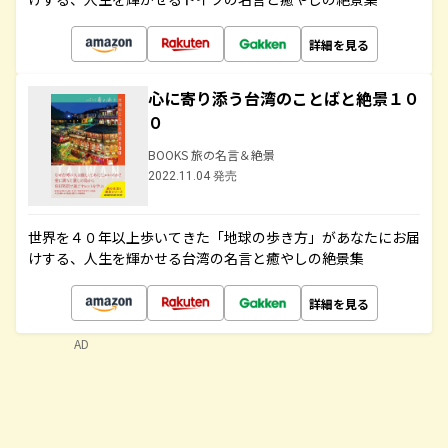
詳細を見る
心に寄り添う台湾のことばと絶景１０
０
BOOKS 旅の名言＆絶景
2022.11.04 発売
世界を４０年以上歩いてきた「地球の歩き方」があなたにお届
けする、人生を輝かせる台湾の名言と癒やしの絶景集
詳細を見る
AD