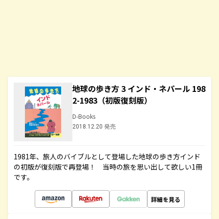
地球の歩き方 3 インド・ネパール 198
2-1983（初版復刻版）
D-Books
2018.12.20 発売
1981年、旅人のバイブルとして登場した地球の歩き方インド
の初版が復刻版で再登場！ 当時の旅を思い出して欲しい1冊
です。
詳細を見る