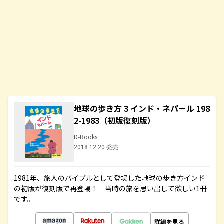
地球の歩き方 3 インド・ネパール 198
2-1983（初版復刻版）
D-Books
2018.12.20 発売
1981年、旅人のバイブルとして登場した地球の歩き方インド
の初版が復刻版で再登場！ 当時の旅を思い出して欲しい1冊
です。
詳細を見る