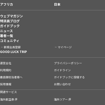
アフリカ
日本
ウェブマガジン
特派員ブログ
ガイドブック
ニュース
著者一覧
コミュニティ
新規会員登録
マイページ
GOOD LUCK TRIP
運営会社
プライバシーポリシー
利用規約
ガイドライン
書店御担当者様へ
ガイドブックに投稿する
採用情報
お問い合わせ
関連サービス
海外航空券
海外ツアー