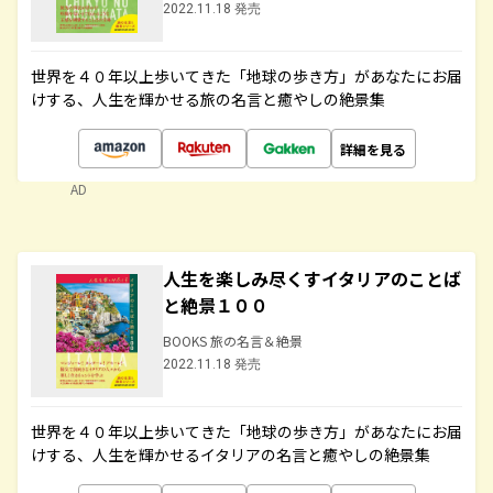
2022.11.18 発売
世界を４０年以上歩いてきた「地球の歩き方」があなたにお届
けする、人生を輝かせる旅の名言と癒やしの絶景集
詳細を見る
AD
人生を楽しみ尽くすイタリアのことば
と絶景１００
BOOKS 旅の名言＆絶景
2022.11.18 発売
世界を４０年以上歩いてきた「地球の歩き方」があなたにお届
けする、人生を輝かせるイタリアの名言と癒やしの絶景集