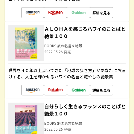
詳細を見る
ＡＬＯＨＡを感じるハワイのことばと
絶景１００
BOOKS 旅の名言＆絶景
2022.05.26 発売
世界を４０年以上歩いてきた「地球の歩き方」があなたにお届
けする、人生を輝かせるハワイの名言と癒やしの絶景集
詳細を見る
自分らしく生きるフランスのことばと
絶景１００
BOOKS 旅の名言＆絶景
2022.05.26 発売