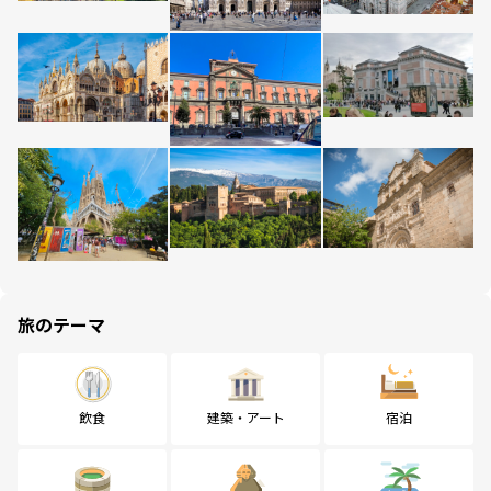
旅のテーマ
飲食
建築・アート
宿泊