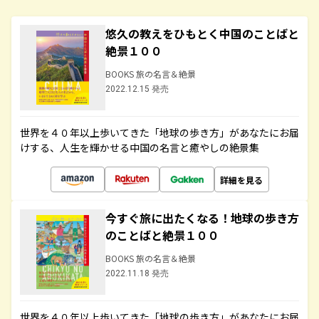
悠久の教えをひもとく中国のことばと
絶景１００
BOOKS 旅の名言＆絶景
2022.12.15 発売
世界を４０年以上歩いてきた「地球の歩き方」があなたにお届
けする、人生を輝かせる中国の名言と癒やしの絶景集
詳細を見る
今すぐ旅に出たくなる！地球の歩き方
のことばと絶景１００
BOOKS 旅の名言＆絶景
2022.11.18 発売
世界を４０年以上歩いてきた「地球の歩き方」があなたにお届