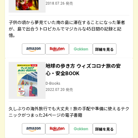
2018.07.26 発売
子供の頃から夢見ていた南の島に滞在することになった筆者
が、島で出合うトロピカルでマジカルな45日間の記録と記
憶。
詳細を見る
地球の歩き方 ウィズコロナ旅の安
心・安全BOOK
D-Books
2022.07.20 発売
久しぶりの海外旅行でも大丈夫！旅の手配や準備に使えるテク
ニックがつまった24ページの電子書籍
詳細を見る