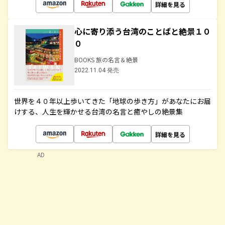
詳細を見る
心に寄り添う台湾のことばと絶景１０
０
BOOKS 旅の名言＆絶景
2022.11.04 発売
世界を４０年以上歩いてきた「地球の歩き方」があなたにお届
けする、人生を輝かせる台湾の名言と癒やしの絶景集
詳細を見る
AD