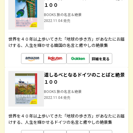
１００
BOOKS 旅の名言＆絶景
2022.11.04 発売
世界を４０年以上歩いてきた「地球の歩き方」があなたにお届
けする、人生を輝かせる韓国の名言と癒やしの絶景集
詳細を見る
道しるべとなるドイツのことばと絶景
１００
BOOKS 旅の名言＆絶景
2022.11.04 発売
世界を４０年以上歩いてきた「地球の歩き方」があなたにお届
けする、人生を輝かせるドイツの名言と癒やしの絶景集