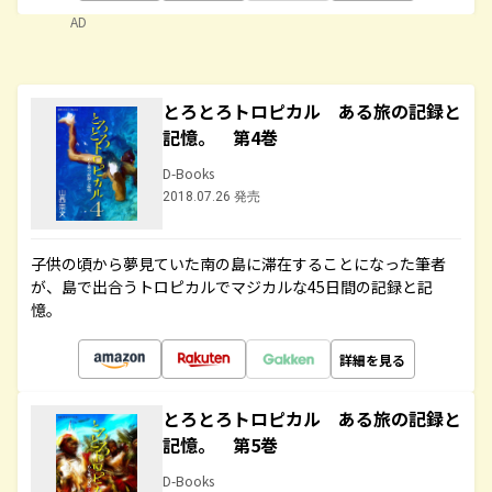
AD
とろとろトロピカル ある旅の記録と
記憶。 第4巻
D-Books
2018.07.26 発売
子供の頃から夢見ていた南の島に滞在することになった筆者
が、島で出合うトロピカルでマジカルな45日間の記録と記
憶。
詳細を見る
とろとろトロピカル ある旅の記録と
記憶。 第5巻
D-Books