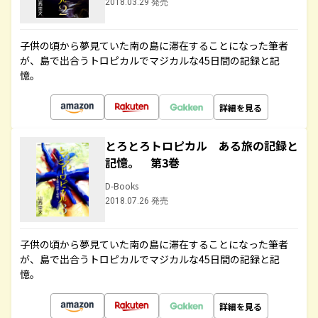
2018.03.29 発売
子供の頃から夢見ていた南の島に滞在することになった筆者
が、島で出合うトロピカルでマジカルな45日間の記録と記
憶。
詳細を見る
とろとろトロピカル ある旅の記録と
記憶。 第3巻
D-Books
2018.07.26 発売
子供の頃から夢見ていた南の島に滞在することになった筆者
が、島で出合うトロピカルでマジカルな45日間の記録と記
憶。
詳細を見る