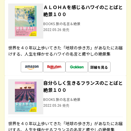
ＡＬＯＨＡを感じるハワイのことばと
絶景１００
BOOKS 旅の名言＆絶景
2022.05.26 発売
世界を４０年以上歩いてきた「地球の歩き方」があなたにお届
けする、人生を輝かせるハワイの名言と癒やしの絶景集
詳細を見る
自分らしく生きるフランスのことばと
絶景１００
BOOKS 旅の名言＆絶景
2022.05.26 発売
世界を４０年以上歩いてきた「地球の歩き方」があなたにお届
けする、人生を輝かせるフランスの名言と癒やしの絶景集