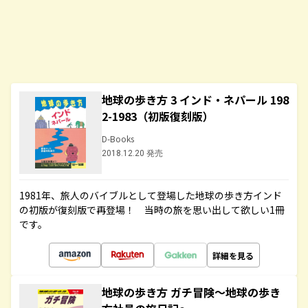
地球の歩き方 3 インド・ネパール 198
2-1983（初版復刻版）
D-Books
2018.12.20 発売
1981年、旅人のバイブルとして登場した地球の歩き方インド
の初版が復刻版で再登場！ 当時の旅を思い出して欲しい1冊
です。
詳細を見る
地球の歩き方 ガチ冒険～地球の歩き