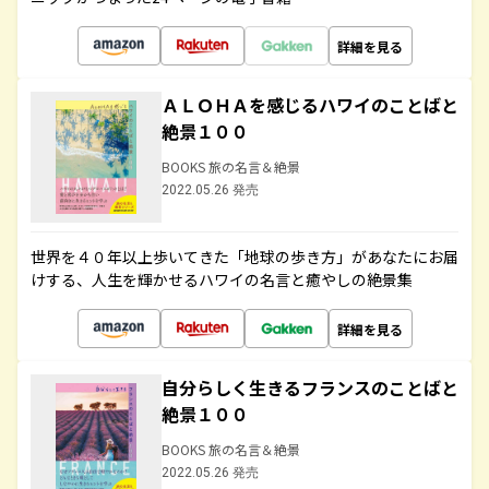
詳細を見る
ＡＬＯＨＡを感じるハワイのことばと
絶景１００
BOOKS 旅の名言＆絶景
2022.05.26 発売
世界を４０年以上歩いてきた「地球の歩き方」があなたにお届
けする、人生を輝かせるハワイの名言と癒やしの絶景集
詳細を見る
自分らしく生きるフランスのことばと
絶景１００
BOOKS 旅の名言＆絶景
2022.05.26 発売