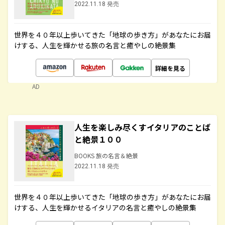
2022.11.18 発売
世界を４０年以上歩いてきた「地球の歩き方」があなたにお届
けする、人生を輝かせる旅の名言と癒やしの絶景集
詳細を見る
AD
人生を楽しみ尽くすイタリアのことば
と絶景１００
BOOKS 旅の名言＆絶景
2022.11.18 発売
世界を４０年以上歩いてきた「地球の歩き方」があなたにお届
けする、人生を輝かせるイタリアの名言と癒やしの絶景集