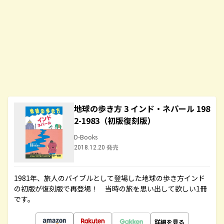
地球の歩き方 3 インド・ネパール 198
2-1983（初版復刻版）
D-Books
2018.12.20 発売
1981年、旅人のバイブルとして登場した地球の歩き方インド
の初版が復刻版で再登場！ 当時の旅を思い出して欲しい1冊
です。
詳細を見る