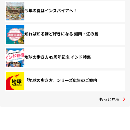
今年の夏はインスパイアへ！
知れば知るほど好きになる 湘南・江の島
地球の歩き方45周年記念 インド特集
「地球の歩き方」シリーズ広告のご案内
もっと見る