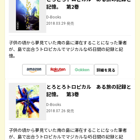
記憶。 第2巻
D-Books
2018.03.29 発売
子供の頃から夢見ていた南の島に滞在することになった筆者
が、島で出合うトロピカルでマジカルな45日間の記録と記
憶。
詳細を見る
とろとろトロピカル ある旅の記録と
記憶。 第3巻
D-Books
2018.07.26 発売
子供の頃から夢見ていた南の島に滞在することになった筆者
が、島で出合うトロピカルでマジカルな45日間の記録と記