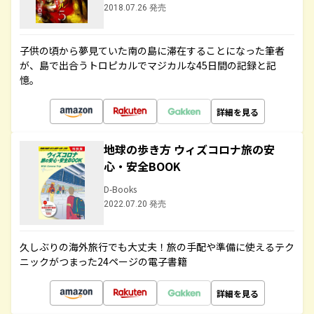
2018.07.26 発売
子供の頃から夢見ていた南の島に滞在することになった筆者
が、島で出合うトロピカルでマジカルな45日間の記録と記
憶。
詳細を見る
地球の歩き方 ウィズコロナ旅の安
心・安全BOOK
D-Books
2022.07.20 発売
久しぶりの海外旅行でも大丈夫！旅の手配や準備に使えるテク
ニックがつまった24ページの電子書籍
詳細を見る