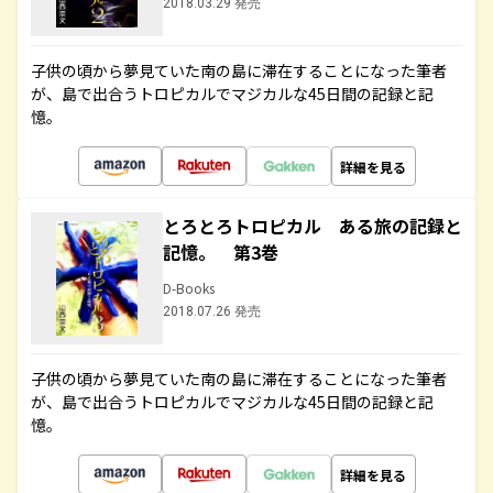
2018.03.29 発売
子供の頃から夢見ていた南の島に滞在することになった筆者
が、島で出合うトロピカルでマジカルな45日間の記録と記
憶。
詳細を見る
とろとろトロピカル ある旅の記録と
記憶。 第3巻
D-Books
2018.07.26 発売
子供の頃から夢見ていた南の島に滞在することになった筆者
が、島で出合うトロピカルでマジカルな45日間の記録と記
憶。
詳細を見る