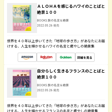
ＡＬＯＨＡを感じるハワイのことばと
絶景１００
BOOKS 旅の名言＆絶景
2022.05.26 発売
世界を４０年以上歩いてきた「地球の歩き方」があなたにお届
けする、人生を輝かせるハワイの名言と癒やしの絶景集
詳細を見る
自分らしく生きるフランスのことばと
絶景１００
BOOKS 旅の名言＆絶景
2022.05.26 発売
世界を４０年以上歩いてきた「地球の歩き方」があなたにお届
けする、人生を輝かせるフランスの名言と癒やしの絶景集