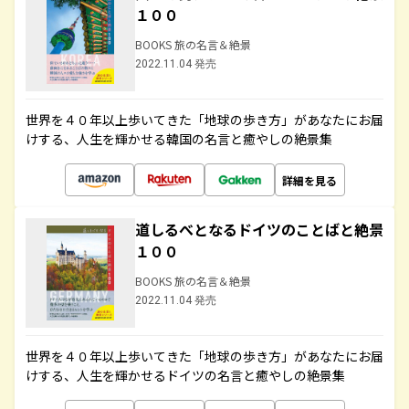
１００
BOOKS 旅の名言＆絶景
2022.11.04 発売
世界を４０年以上歩いてきた「地球の歩き方」があなたにお届
けする、人生を輝かせる韓国の名言と癒やしの絶景集
詳細を見る
道しるべとなるドイツのことばと絶景
１００
BOOKS 旅の名言＆絶景
2022.11.04 発売
世界を４０年以上歩いてきた「地球の歩き方」があなたにお届
けする、人生を輝かせるドイツの名言と癒やしの絶景集