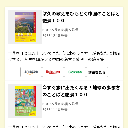
悠久の教えをひもとく中国のことばと
絶景１００
BOOKS 旅の名言＆絶景
2022.12.15 発売
世界を４０年以上歩いてきた「地球の歩き方」があなたにお届
けする、人生を輝かせる中国の名言と癒やしの絶景集
詳細を見る
今すぐ旅に出たくなる！地球の歩き方
のことばと絶景１００
BOOKS 旅の名言＆絶景
2022.11.18 発売
世界を４０年以上歩いてきた「地球の歩き方」があなたにお届