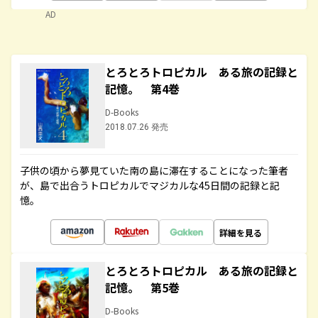
AD
とろとろトロピカル ある旅の記録と
記憶。 第4巻
D-Books
2018.07.26 発売
子供の頃から夢見ていた南の島に滞在することになった筆者
が、島で出合うトロピカルでマジカルな45日間の記録と記
憶。
詳細を見る
とろとろトロピカル ある旅の記録と
記憶。 第5巻
D-Books