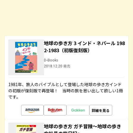
地球の歩き方 3 インド・ネパール 198
2-1983（初版復刻版）
D-Books
2018.12.20 発売
1981年、旅人のバイブルとして登場した地球の歩き方インド
の初版が復刻版で再登場！ 当時の旅を思い出して欲しい1冊
です。
詳細を見る
地球の歩き方 ガチ冒険～地球の歩き