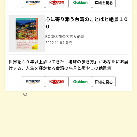
詳細を見る
心に寄り添う台湾のことばと絶景１０
０
BOOKS 旅の名言＆絶景
2022.11.04 発売
世界を４０年以上歩いてきた「地球の歩き方」があなたにお届
けする、人生を輝かせる台湾の名言と癒やしの絶景集
詳細を見る
AD