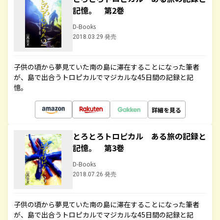
記憶。 第2巻
D-Books
2018.03.29 発売
子供の頃から夢見ていた南の島に滞在することになった筆者
が、島で出合うトロピカルでマジカルな45日間の記録と記
憶。
詳細を見る
とろとろトロピカル ある旅の記録と
記憶。 第3巻
D-Books
2018.07.26 発売
子供の頃から夢見ていた南の島に滞在することになった筆者
が、島で出合うトロピカルでマジカルな45日間の記録と記