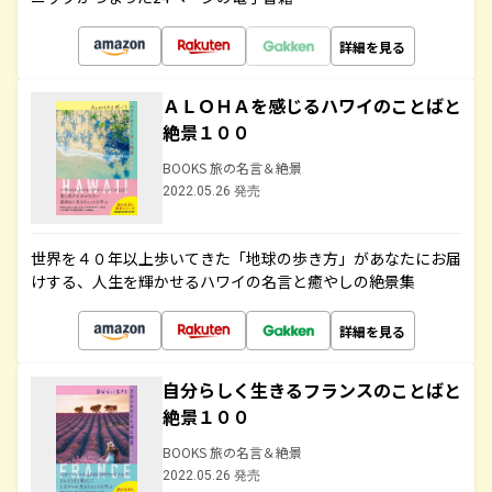
詳細を見る
ＡＬＯＨＡを感じるハワイのことばと
絶景１００
BOOKS 旅の名言＆絶景
2022.05.26 発売
世界を４０年以上歩いてきた「地球の歩き方」があなたにお届
けする、人生を輝かせるハワイの名言と癒やしの絶景集
詳細を見る
自分らしく生きるフランスのことばと
絶景１００
BOOKS 旅の名言＆絶景
2022.05.26 発売