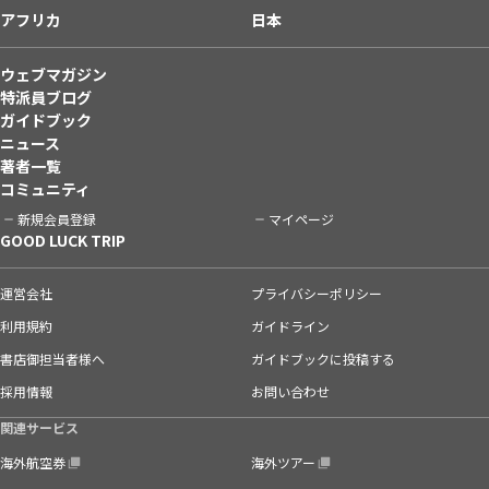
アフリカ
日本
ウェブマガジン
特派員ブログ
ガイドブック
ニュース
著者一覧
コミュニティ
新規会員登録
マイページ
GOOD LUCK TRIP
運営会社
プライバシーポリシー
利用規約
ガイドライン
書店御担当者様へ
ガイドブックに投稿する
採用情報
お問い合わせ
関連サービス
海外航空券
海外ツアー