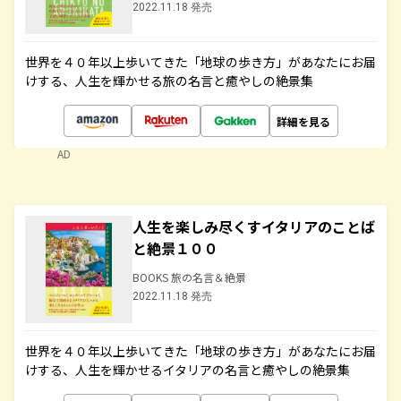
2022.11.18 発売
世界を４０年以上歩いてきた「地球の歩き方」があなたにお届
けする、人生を輝かせる旅の名言と癒やしの絶景集
詳細を見る
AD
人生を楽しみ尽くすイタリアのことば
と絶景１００
BOOKS 旅の名言＆絶景
2022.11.18 発売
世界を４０年以上歩いてきた「地球の歩き方」があなたにお届
けする、人生を輝かせるイタリアの名言と癒やしの絶景集