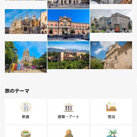
旅のテーマ
飲食
建築・アート
宿泊