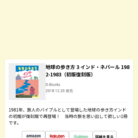
地球の歩き方 3 インド・ネパール 198
2-1983（初版復刻版）
D-Books
2018.12.20 発売
1981年、旅人のバイブルとして登場した地球の歩き方インド
の初版が復刻版で再登場！ 当時の旅を思い出して欲しい1冊
です。
詳細を見る